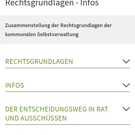
Rechtsgrundlagen - Infos
Zusammenstellung der Rechtsgrundlagen der
kommunalen Selbstverwaltung
RECHTSGRUNDLAGEN
INFOS
DER ENTSCHEIDUNGSWEG IN RAT
UND AUSSCHÜSSEN