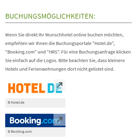
BUCHUNGSMÖGLICHKEITEN:
Wenn Sie direkt Ihr Wunschhotel online buchen möchten,
empfehlen wir Ihnen die Buchungsportale "Hotel.de",
"Booking.com" und "HRS". Für eine Buchungsanfrage klicken
Sie einfach auf die Logos. Bitte beachten Sie, dass kleinere
Hotels und Ferienwohnungen dort nicht gelistet sind.
© Hotel.de
© Booking.com