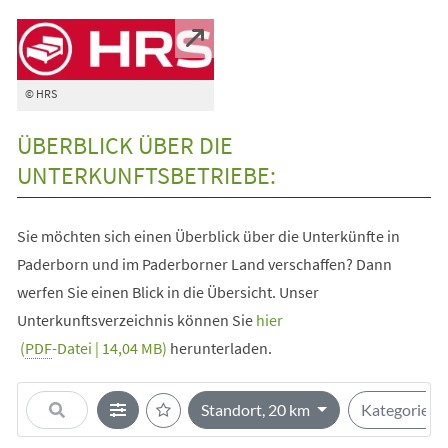
© HRS
ÜBERBLICK ÜBER DIE
UNTERKUNFTSBETRIEBE:
Sie möchten sich einen Überblick über die Unterkünfte in
Paderborn und im Paderborner Land verschaffen? Dann
werfen Sie einen Blick in die Übersicht. Unser
Unterkunftsverzeichnis können Sie
hier
PDF
-Datei
14,04 MB
herunterladen.