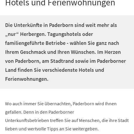
Hotels und Ferienwohnungen
Die Unterkünfte in Paderborn sind weit mehr als
„nur“ Herbergen. Tagungshotels oder
familiengeführte Betriebe - wählen Sie ganz nach
Ihrem Geschmack und Ihren Wünschen. Im Herzen
von Paderborn, am Stadtrand sowie im Paderborner
Land finden Sie verschiedenste Hotels und
Ferienwohnungen.
Wo auch immer Sie übernachten, Paderborn wird Ihnen
gefallen. Denn in den Paderborner
Unterkunftsbetrieben treffen Sie auf Menschen, die ihre Stadt
lieben und wertvolle Tipps an Sie weitergeben.