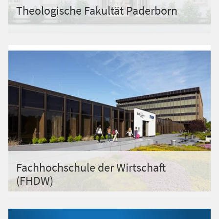
Theologische Fakultät Paderborn
Fachhochschule der Wirtschaft
(FHDW)