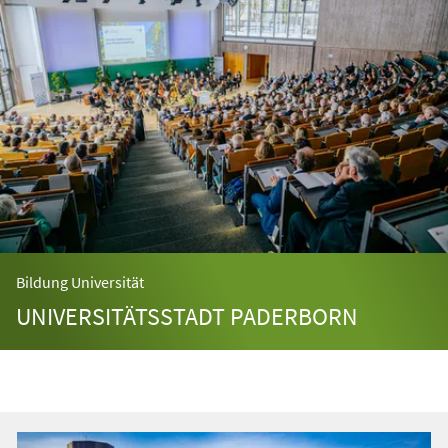
Bildung Universität
UNIVERSITÄTSSTADT PADERBORN