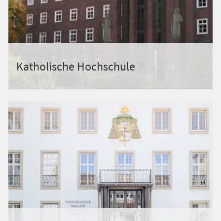
Katholische Hochschule