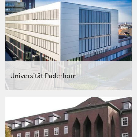
Universität Paderborn