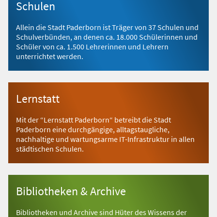
Schulen
Allein die Stadt Paderborn ist Träger von 37 Schulen und
Schulverbünden, an denen ca. 18.000 Schülerinnen und
Schüler von ca. 1.500 Lehrerinnen und Lehrern
unterrichtet werden.
Lernstatt
Mit der “Lernstatt Paderborn“ betreibt die Stadt
Paderborn eine durchgängige, alltagstaugliche,
nachhaltige und wartungsarme IT-Infrastruktur in allen
städtischen Schulen.
Bibliotheken & Archive
Bibliotheken und Archive sind Hüter des Wissens der