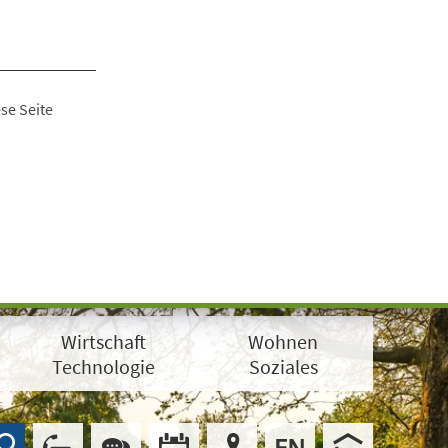
se Seite
Wirtschaft
Wohnen
Technologie
Soziales