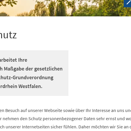
hutz
arbeitet Ihre
h Maßgabe der gesetzlichen
chutz-Grundverordnung
rdrhein Westfalen.
ren Besuch auf unserer Webseite sowie über Ihr Interesse an uns un
ir nehmen den Schutz personenbezogener Daten sehr ernst und wo
ch unserer Internetseiten sicher fühlen. Daher möchten wir Sie an 