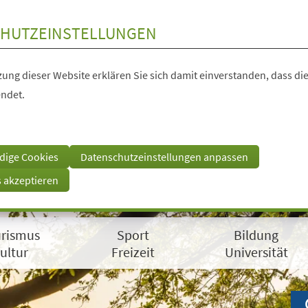
HUTZEINSTELLUNGEN
ung dieser Website erklären Sie sich damit einverstanden, dass die
ndet.
dige Cookies
Datenschutzeinstellungen anpassen
s akzeptieren
rismus
Sport
Bildung
ultur
Freizeit
Universität