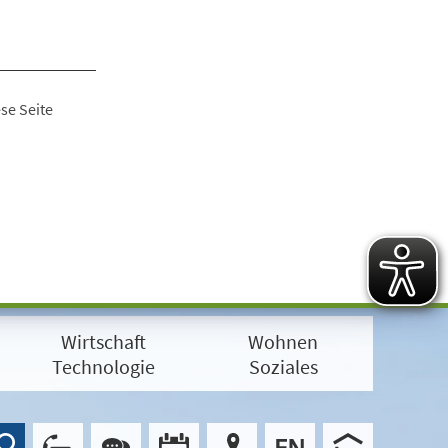
se Seite
Wirtschaft
Wohnen
Technologie
Soziales