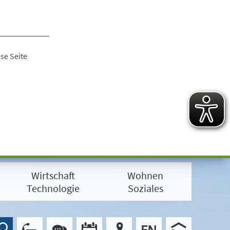
se Seite
Wirtschaft
Wohnen
Technologie
Soziales