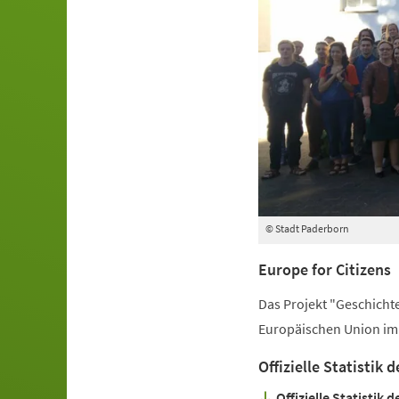
© Stadt Paderborn
Europe for Citizens
Das Projekt "Geschichte
Europäischen Union im
Offizielle Statistik
Offizielle Statistik d