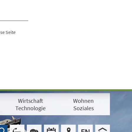
se Seite
Wirtschaft
Wohnen
Technologie
Soziales