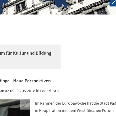
um für Kultur und Bildung
dlage - Neue Perspektiven
om 02.05.-06.05.2018 in Paderborn
Im Rahmen der Europawoche hat die Stadt Pa
in Kooperation mit dem Westfälischen Forum f