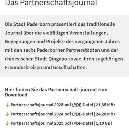
Das Partnerschaftsjournal
Die Stadt Paderborn präsentiert das traditionelle
Journal über die vielfältigen Veranstaltungen,
Begegnungen und Projekte des vergangenen Jahres
mit den sechs Paderborner Partnerstädten und der
chinesischen Stadt Qingdao sowie ihren zugehörigen
Freundeskreisen und Gesellschaften.
Hier finden Sie das Partnerschaftsjournal zum
Download
Partnerschaftsjournal 2025.pdf
PDF
-Datei
21,35 MB
Partnerschaftsjournal 2024.pdf
PDF
-Datei
24,28 MB
Partnerschaftsjournal 2023.pdf
PDF
-Datei
1,10 GB