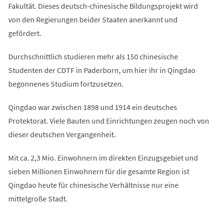
Fakultät. Dieses deutsch-chinesische Bildungsprojekt wird
von den Regierungen beider Staaten anerkannt und
gefördert.
Durchschnittlich studieren mehr als 150 chinesische
Studenten der CDTF in Paderborn, um hier ihr in Qingdao
begonnenes Studium fortzusetzen.
Qingdao war zwischen 1898 und 1914 ein deutsches
Protektorat. Viele Bauten und Einrichtungen zeugen noch von
dieser deutschen Vergangenheit.
Mit ca. 2,3 Mio. Einwohnern im direkten Einzugsgebiet und
sieben Millionen Einwohnern für die gesamte Region ist
Qingdao heute für chinesische Verhältnisse nur eine
mittelgroße Stadt.