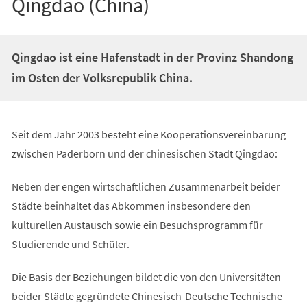
Qingdao (China)
Qingdao ist eine Hafenstadt in der Provinz Shandong
im Osten der Volksrepublik China.
Seit dem Jahr 2003 besteht eine Kooperationsvereinbarung
zwischen Paderborn und der chinesischen Stadt Qingdao:
Neben der engen wirtschaftlichen Zusammenarbeit beider
Städte beinhaltet das Abkommen insbesondere den
kulturellen Austausch sowie ein Besuchsprogramm für
Studierende und Schüler.
Die Basis der Beziehungen bildet die von den Universitäten
beider Städte gegründete Chinesisch-Deutsche Technische