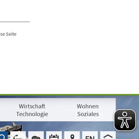
se Seite
Wirtschaft
Wohnen
Technologie
Soziales