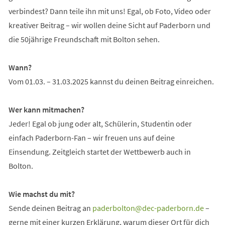
verbindest? Dann teile ihn mit uns! Egal, ob Foto, Video oder
kreativer Beitrag – wir wollen deine Sicht auf Paderborn und
die 50jährige Freundschaft mit Bolton sehen.
Wann?
Vom 01.03. – 31.03.2025 kannst du deinen Beitrag einreichen.
Wer kann mitmachen?
Jeder! Egal ob jung oder alt, Schülerin, Studentin oder
einfach Paderborn-Fan – wir freuen uns auf deine
Einsendung. Zeitgleich startet der Wettbewerb auch in
Bolton.
Wie machst du mit?
Sende deinen Beitrag an
paderbolton
dec-paderborn
de
–
gerne mit einer kurzen Erklärung, warum dieser Ort für dich