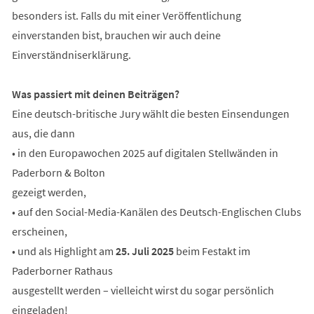
besonders ist. Falls du mit einer Veröffentlichung
einverstanden bist, brauchen wir auch deine
Einverständniserklärung.
Was passiert mit deinen Beiträgen?
Eine deutsch-britische Jury wählt die besten Einsendungen
aus, die dann
• in den Europawochen 2025 auf digitalen Stellwänden in
Paderborn & Bolton
gezeigt werden,
• auf den Social-Media-Kanälen des Deutsch-Englischen Clubs
erscheinen,
• und als Highlight am
25. Juli 2025
beim Festakt im
Paderborner Rathaus
ausgestellt werden – vielleicht wirst du sogar persönlich
eingeladen!