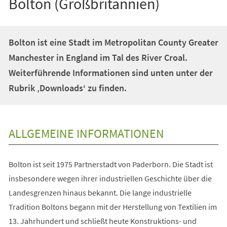
Bolton (Großbritannien)
Bolton ist eine Stadt im Metropolitan County Greater
Manchester in England im Tal des River Croal.
Weiterführende Informationen sind unten unter der
Rubrik ‚Downloads‘ zu finden.
ALLGEMEINE INFORMATIONEN
Bolton ist seit 1975 Partnerstadt von Paderborn. Die Stadt ist
insbesondere wegen ihrer industriellen Geschichte über die
Landesgrenzen hinaus bekannt. Die lange industrielle
Tradition Boltons begann mit der Herstellung von Textilien im
13. Jahrhundert und schließt heute Konstruktions- und