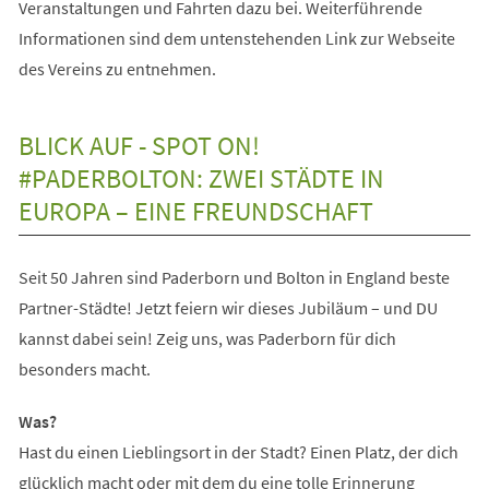
Veranstaltungen und Fahrten dazu bei. Weiterführende
Informationen sind dem untenstehenden Link zur Webseite
des Vereins zu entnehmen.
BLICK AUF - SPOT ON!
#PADERBOLTON: ZWEI STÄDTE IN
EUROPA – EINE FREUNDSCHAFT
Seit 50 Jahren sind Paderborn und Bolton in England beste
Partner-Städte! Jetzt feiern wir dieses Jubiläum – und DU
kannst dabei sein! Zeig uns, was Paderborn für dich
besonders macht.
Was?
Hast du einen Lieblingsort in der Stadt? Einen Platz, der dich
glücklich macht oder mit dem du eine tolle Erinnerung