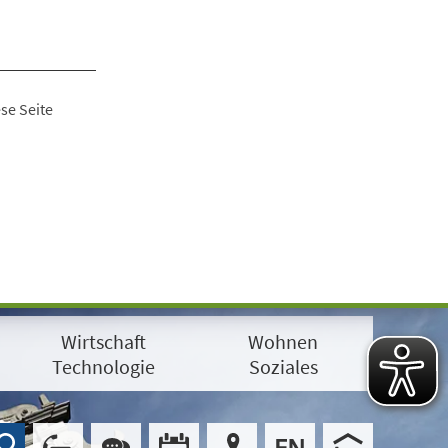
se Seite
Wirtschaft
Wohnen
Technologie
Soziales