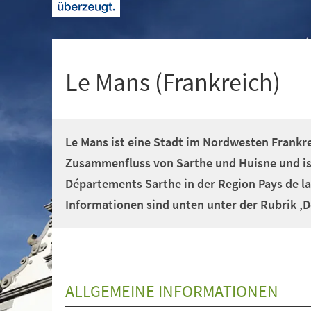
+
1
Le Mans (Frankreich)
Le Mans ist eine Stadt im Nordwesten Frankre
Zusammenfluss von Sarthe und Huisne und is
Départements Sarthe in der Region Pays de la
Informationen sind unten unter der Rubrik ‚D
ALLGEMEINE INFORMATIONEN