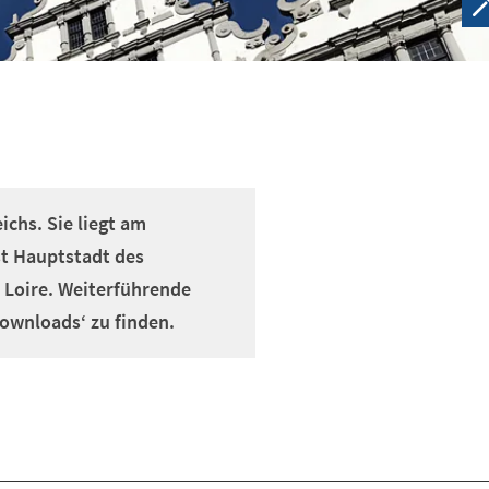
ichs. Sie liegt am
t Hauptstadt des
 Loire. Weiterführende
ownloads‘ zu finden.