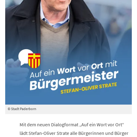
© Stadt Paderborn
Mit dem neuen Dialogformat „Auf ein Wort vor Ort“
lädt Stefan-Oliver Strate alle Bürgerinnen und Bürger