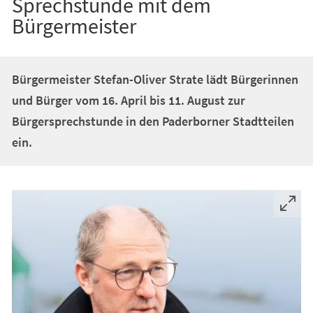
Sprechstunde mit dem
Bürgermeister
Bürgermeister Stefan-Oliver Strate lädt Bürgerinnen
und Bürger vom 16. April bis 11. August zur
Bürgersprechstunde in den Paderborner Stadtteilen
ein.