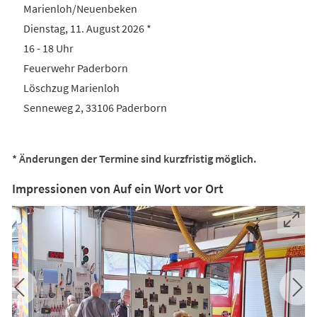
Marienloh/Neuenbeken
Dienstag, 11. August 2026 *
16 - 18 Uhr
Feuerwehr Paderborn
Löschzug Marienloh
Senneweg 2, 33106 Paderborn
* Änderungen der Termine sind kurzfristig möglich.
Impressionen von Auf ein Wort vor Ort