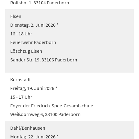
Rolfshof 1, 33104 Paderborn
Elsen
Dienstag, 2. Juni 2026 *
16 - 18 Uhr
Feuerwehr Paderborn
Löschzug Elsen
Sander Str. 19, 33106 Paderborn
Kernstadt
Freitag, 19. Juni 2026 *
15 - 17 Uhr
Foyer der Friedrich-Spee-Gesamtschule
Weißdornweg 6, 33100 Paderborn
Dahl/Benhausen
Montag, 22. Juni 2026 *