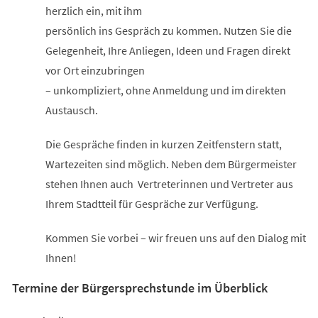
herzlich ein, mit ihm
persönlich ins Gespräch zu kommen. Nutzen Sie die
Gelegenheit, Ihre Anliegen, Ideen und Fragen direkt
vor Ort einzubringen
– unkompliziert, ohne Anmeldung und im direkten
Austausch.
Die Gespräche finden in kurzen Zeitfenstern statt,
Wartezeiten sind möglich. Neben dem Bürgermeister
stehen Ihnen auch Vertreterinnen und Vertreter aus
Ihrem Stadtteil für Gespräche zur Verfügung.
Kommen Sie vorbei – wir freuen uns auf den Dialog mit
Ihnen!
Termine der Bürgersprechstunde im Überblick