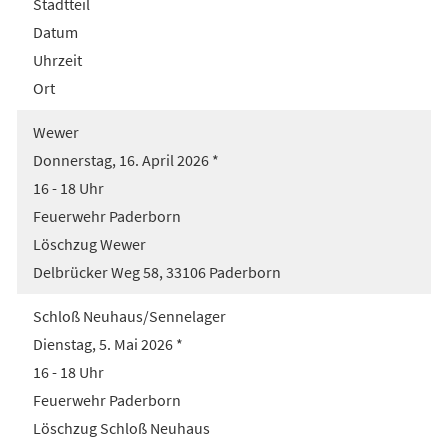
Stadtteil
Datum
Uhrzeit
Ort
Wewer
Donnerstag, 16. April 2026 *
16 - 18 Uhr
Feuerwehr Paderborn
Löschzug Wewer
Delbrücker Weg 58, 33106 Paderborn
Schloß Neuhaus/Sennelager
Dienstag, 5. Mai 2026 *
16 - 18 Uhr
Feuerwehr Paderborn
Löschzug Schloß Neuhaus