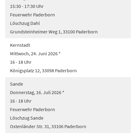
15:30 - 17:30 Uhr
Feuerwehr Paderborn
Löschzug Dahl
Grundsteinheimer Weg 1, 33100 Paderborn
Kernstadt
Mittwoch, 24. Juni 2026 *
16 - 18 Uhr
Königsplatz 12, 33098 Paderborn
Sande
Donnerstag, 16. Juli 2026 *
16 - 18 Uhr
Feuerwehr Paderborn
Löschzug Sande
Ostenländer Str. 31, 33106 Paderborn