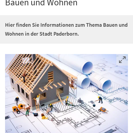
Bauen und Wohnen
Hier finden Sie Informationen zum Thema Bauen und
Wohnen in der Stadt Paderborn.