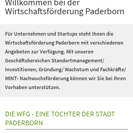
Willkommen bei der
Wirtschaftsförderung Paderborn
Für Unternehmen und Startups steht Ihnen die
Wirtschaftsförderung Paderborn mit verschiedenen
Angeboten zur Verfügung. Mit unseren
Geschäftsbereichen Standortmanagement/
Investitionen, Gründung/ Wachstum und Fachkräfte/
MINT- Nachwuchsförderung können wir Sie bei Ihren
Vorhaben unterstützen.
DIE WFG - EINE TOCHTER DER STADT
PADERBORN