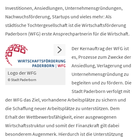
Investitionen, Ansiedlungen, Unternehmensgründungen,
Nachwuchsförderung, Startups und vieles mehr: Als
städtische Tochtergesellschaft ist die Wirtschaftsförderung
Paderborn (WFG) erste Ansprechpartnerin für die Wirtschaft.
Der Kernauftrag der WFG ist
es, Prozesse zum Zwecke der
Ansiedlung, Verlagerung und
Logo der WFG
Unternehmensgründung zu
© Stadt Paderborn
begleiten und zu fördern. Die
Stadt Paderborn verfolgt mit
der WFG das Ziel, vorhandene Arbeitsplätze zu sichern und
die Schaffung neuer Arbeitsplätze zu unterstützen. Dem
Erhalt der Wettbewerbsfähigkeit, einer ausgewogenen
Wirtschaftsstruktur und somit der Finanzkraft gilt dabei
besonderem Augenmerk. Hierdurch ist die Unterstützung