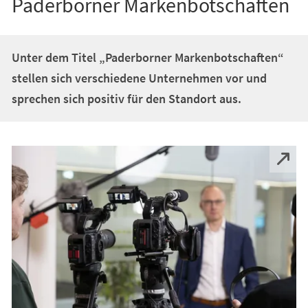
Paderborner Markenbotschaften
Unter dem Titel „Paderborner Markenbotschaften“
stellen sich verschiedene Unternehmen vor und
sprechen sich positiv für den Standort aus.