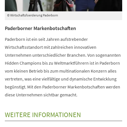
© Wirtschaftsfoerderung Paderborn
Paderborner Markenbotschaften
Paderborn ist ein seit Jahren aufstrebender
Wirtschaftsstandort mit zahlreichen innovativen
Unternehmen unterschiedlicher Branchen. Von sogenannten
Hidden Champions bis zu Weltmarktführern ist in Paderborn
vom kleinen Betrieb bis zum multinationalen Konzern alles
vertreten, was eine vielfältige und dynamische Entwicklung
begünstigt. Mit den Paderborner Markenbotschaften werden
diese Unternehmen sichtbar gemacht.
WEITERE INFORMATIONEN