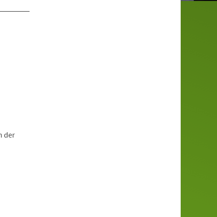
n der