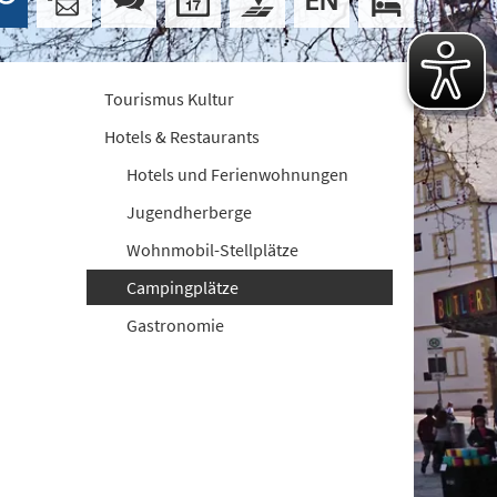
Tourismus Kultur
Hotels & Restaurants
Hotels und Ferienwohnungen
Jugendherberge
Wohnmobil-Stellplätze
Campingplätze
Gastronomie