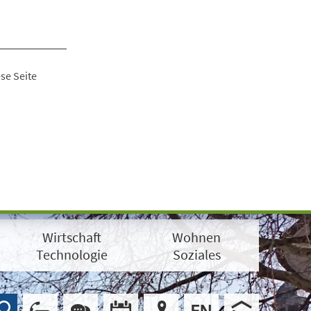
se Seite
Wirtschaft
Wohnen
Technologie
Soziales