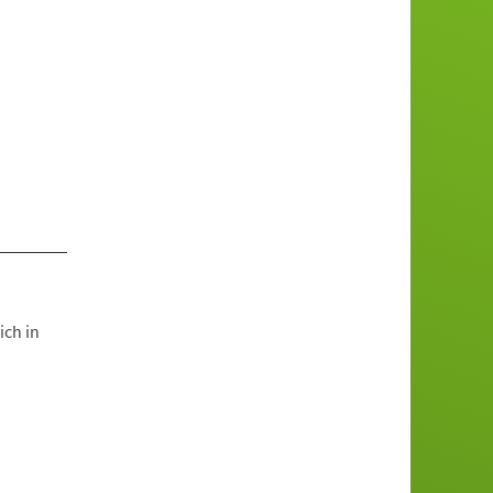
ich in