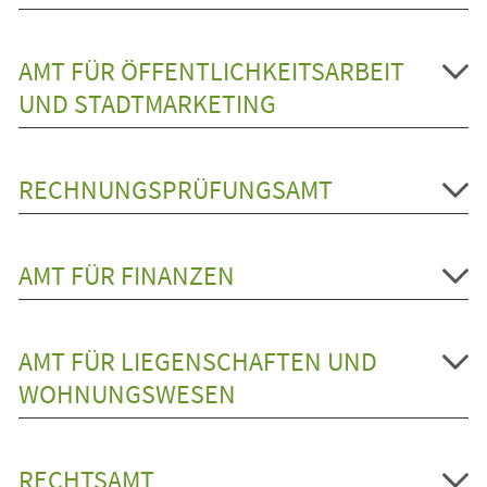
AMT FÜR ÖFFENTLICHKEITSARBEIT
UND STADTMARKETING
RECHNUNGSPRÜFUNGSAMT
AMT FÜR FINANZEN
AMT FÜR LIEGENSCHAFTEN UND
WOHNUNGSWESEN
RECHTSAMT