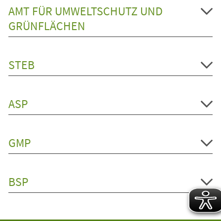
AMT FÜR UMWELTSCHUTZ UND
GRÜNFLÄCHEN
STEB
ASP
GMP
BSP