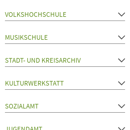
VOLKSHOCHSCHULE
MUSIKSCHULE
STADT- UND KREISARCHIV
KULTURWERKSTATT
SOZIALAMT
JUGENDAMT