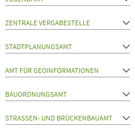
ZENTRALE VERGABESTELLE
STADTPLANUNGSAMT
AMT FÜR GEOINFORMATIONEN
BAUORDNUNGSAMT
STRASSEN- UND BRÜCKENBAUAMT