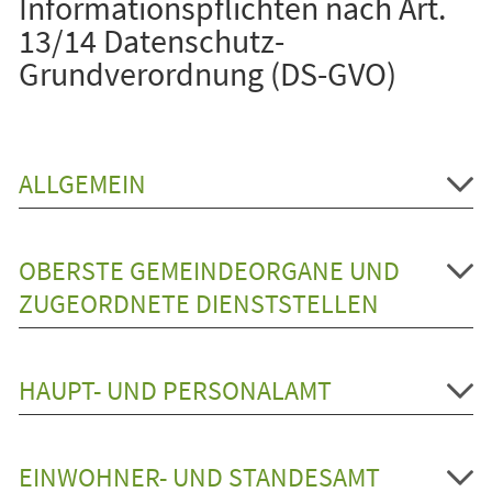
Informationspflichten nach Art.
13/14 Datenschutz-
Grundverordnung (DS-GVO)
ALLGEMEIN
OBERSTE GEMEINDEORGANE UND
ZUGEORDNETE DIENSTSTELLEN
HAUPT- UND PERSONALAMT
EINWOHNER- UND STANDESAMT