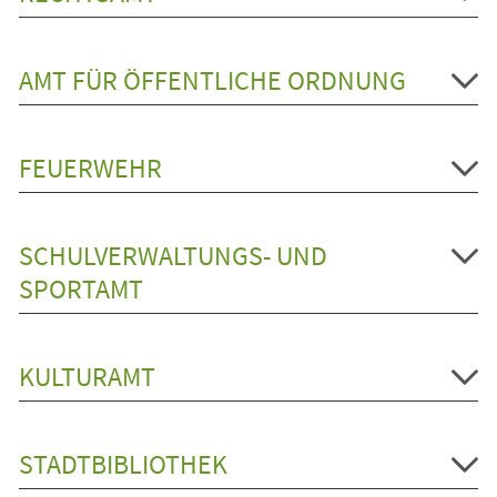
AMT FÜR ÖFFENTLICHE ORDNUNG
FEUERWEHR
SCHULVERWALTUNGS- UND
SPORTAMT
KULTURAMT
STADTBIBLIOTHEK