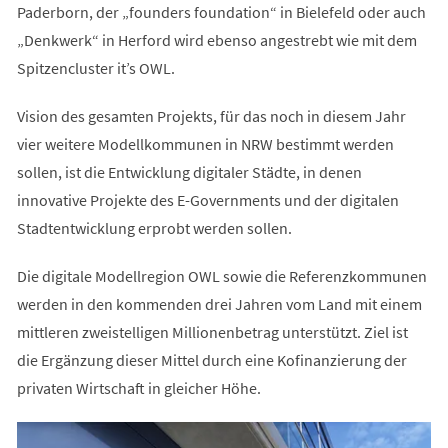
Paderborn, der „founders foundation“ in Bielefeld oder auch
„Denkwerk“ in Herford wird ebenso angestrebt wie mit dem
Spitzencluster it’s OWL.
Vision des gesamten Projekts, für das noch in diesem Jahr
vier weitere Modellkommunen in NRW bestimmt werden
sollen, ist die Entwicklung digitaler Städte, in denen
innovative Projekte des E-Governments und der digitalen
Stadtentwicklung erprobt werden sollen.
Die digitale Modellregion OWL sowie die Referenzkommunen
werden in den kommenden drei Jahren vom Land mit einem
mittleren zweistelligen Millionenbetrag unterstützt. Ziel ist
die Ergänzung dieser Mittel durch eine Kofinanzierung der
privaten Wirtschaft in gleicher Höhe.