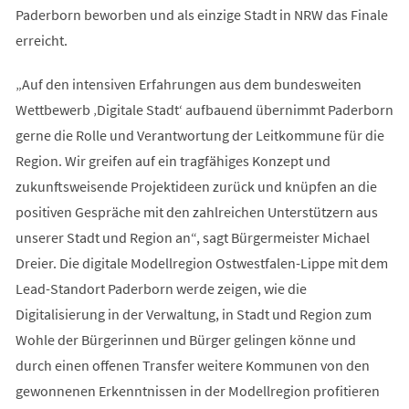
Paderborn beworben und als einzige Stadt in NRW das Finale
erreicht.
„Auf den intensiven Erfahrungen aus dem bundesweiten
Wettbewerb ‚Digitale Stadt‘ aufbauend übernimmt Paderborn
gerne die Rolle und Verantwortung der Leitkommune für die
Region. Wir greifen auf ein tragfähiges Konzept und
zukunftsweisende Projektideen zurück und knüpfen an die
positiven Gespräche mit den zahlreichen Unterstützern aus
unserer Stadt und Region an“, sagt Bürgermeister Michael
Dreier. Die digitale Modellregion Ostwestfalen-Lippe mit dem
Lead-Standort Paderborn werde zeigen, wie die
Digitalisierung in der Verwaltung, in Stadt und Region zum
Wohle der Bürgerinnen und Bürger gelingen könne und
durch einen offenen Transfer weitere Kommunen von den
gewonnenen Erkenntnissen in der Modellregion profitieren