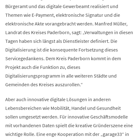
Bürgeramt und das digitale Gewerbeamt realisiert und
Themen wie E-Payment, elektronische Signatur und die
elektronische Akte vorangebracht werden. Manfred Müller,
Landrat des Kreises Paderborn, sagt: „Verwaltungen in diesen
Tagen haben sich längst als Dienstleister definiert. Die
Digitalisierung ist die konsequente Fortsetzung dieses
Servicegedankens. Dem Kreis Paderborn kommt in dem
Projekt auch die Funktion zu, dieses
Digitalisierungsprogramm in alle weiteren Städte und
Gemeinden des Kreises auszurollen.“
Aber auch innovative digitale Lösungen in anderen
Lebensbereichen wie Mobilität, Handel und Gesundheit
sollen umgesetzt werden. Für innovative Geschäftsmodelle
mit vorhandenen Daten spielt die kreative Gründerszene eine
wichtige Rolle. Eine enge Kooperation mit der „garage33“ in