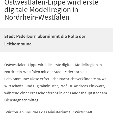
Ostwestfalen-Lippe wird erste
digitale Modellregion in
Nordrhein-Westfalen
Stadt Paderborn übernimmt die Rolle der
Leitkommune
Ostwestfalen-Lippe wird die erste digitale Modellregion in
Nordrhein-Westfalen mit der Stadt Paderborn als
Leitkommune: Diese erfreuliche Nachricht verkündete NRWs
Wirtschafts- und Digitalminister, Prof. Dr. Andreas Pinkwart,
während einer Pressekonferenz in der Landeshauptstadt am
Dienstagnachmittag.
„Wir freuen uns, dass das Ministerium für Wirtschaft,