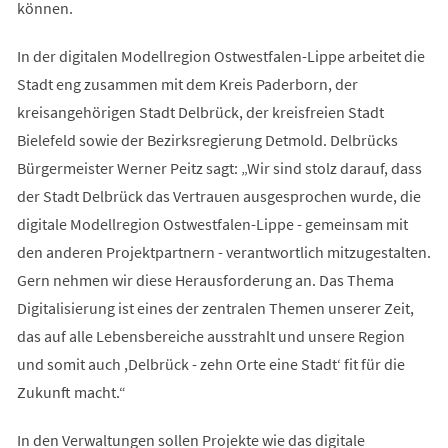
können.
In der digitalen Modellregion Ostwestfalen-Lippe arbeitet die
Stadt eng zusammen mit dem Kreis Paderborn, der
kreisangehörigen Stadt Delbrück, der kreisfreien Stadt
Bielefeld sowie der Bezirksregierung Detmold. Delbrücks
Bürgermeister Werner Peitz sagt: „Wir sind stolz darauf, dass
der Stadt Delbrück das Vertrauen ausgesprochen wurde, die
digitale Modellregion Ostwestfalen-Lippe - gemeinsam mit
den anderen Projektpartnern - verantwortlich mitzugestalten.
Gern nehmen wir diese Herausforderung an. Das Thema
Digitalisierung ist eines der zentralen Themen unserer Zeit,
das auf alle Lebensbereiche ausstrahlt und unsere Region
und somit auch ,Delbrück - zehn Orte eine Stadt‘ fit für die
Zukunft macht.“
In den Verwaltungen sollen Projekte wie das digitale