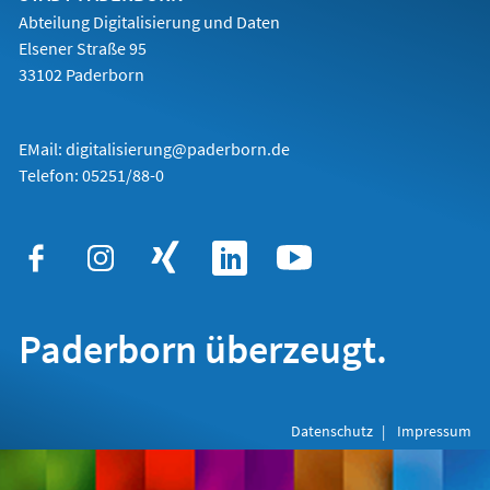
Abteilung Digitalisierung und Daten
Elsener Straße 95
33102 Paderborn
EMail:
digitalisierung@paderborn.de
Telefon:
05251/88-0
Paderborn überzeugt.
Datenschutz
Impressum