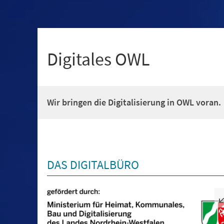
Digitales OWL
Wir bringen die Digitalisierung in OWL voran.
DAS DIGITALBÜRO