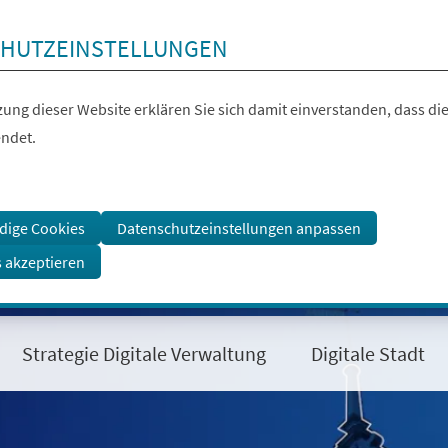
HUTZEINSTELLUNGEN
ung dieser Website erklären Sie sich damit einverstanden, dass die
ndet.
dige Cookies
Datenschutzeinstellungen anpassen
s akzeptieren
Strategie Digitale Verwaltung
Digitale Stadt