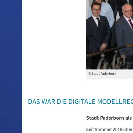
© Stadt Paderborn
DAS WAR DIE DIGITALE MODELLRE
Stadt Paderborn al
Seit Sommer 2018 über