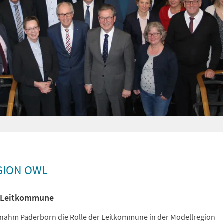
GION OWL
s Leitkommune
nahm Paderborn die Rolle der Leitkommune in der Modellregion