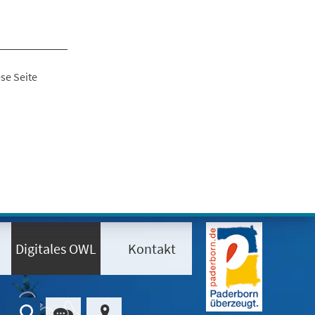
se Seite
Digitales OWL
Kontakt