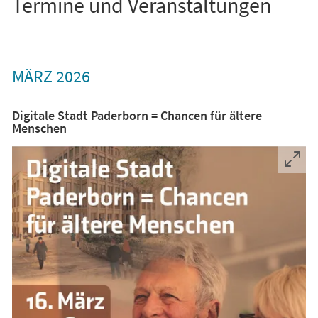
Termine und Veranstaltungen
MÄRZ 2026
Digitale Stadt Paderborn = Chancen für ältere
Menschen