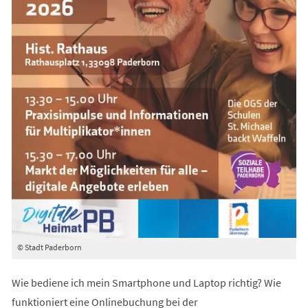
© Stadt Paderborn
Wie bediene ich mein Smartphone und Laptop richtig? Wie
funktioniert eine Onlinebuchung bei der