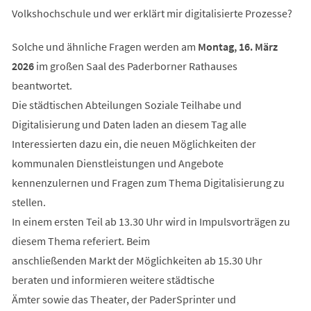
Volkshochschule und wer erklärt mir digitalisierte Prozesse?
Solche und ähnliche Fragen werden am
Montag, 16. März
2026
im großen Saal des Paderborner Rathauses
beantwortet.
Die städtischen Abteilungen Soziale Teilhabe und
Digitalisierung und Daten laden an diesem Tag alle
Interessierten dazu ein, die neuen Möglichkeiten der
kommunalen Dienstleistungen und Angebote
kennenzulernen und Fragen zum Thema Digitalisierung zu
stellen.
In einem ersten Teil ab 13.30 Uhr wird in Impulsvorträgen zu
diesem Thema referiert. Beim
anschließenden Markt der Möglichkeiten ab 15.30 Uhr
beraten und informieren weitere städtische
Ämter sowie das Theater, der PaderSprinter und