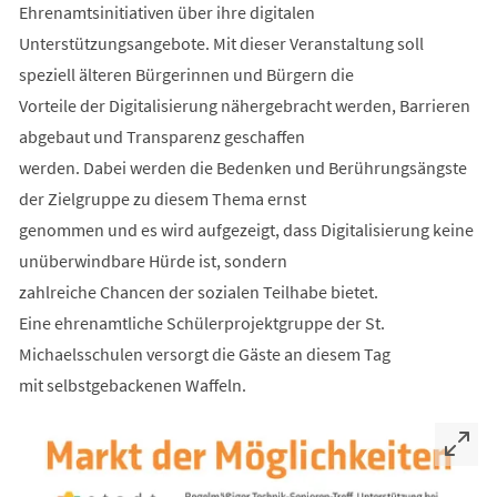
Ehrenamtsinitiativen über ihre digitalen
Unterstützungsangebote. Mit dieser Veranstaltung soll
speziell älteren Bürgerinnen und Bürgern die
Vorteile der Digitalisierung nähergebracht werden, Barrieren
abgebaut und Transparenz geschaffen
werden. Dabei werden die Bedenken und Berührungsängste
der Zielgruppe zu diesem Thema ernst
genommen und es wird aufgezeigt, dass Digitalisierung keine
unüberwindbare Hürde ist, sondern
zahlreiche Chancen der sozialen Teilhabe bietet.
Eine ehrenamtliche Schülerprojektgruppe der St.
Michaelsschulen versorgt die Gäste an diesem Tag
mit selbstgebackenen Waffeln.