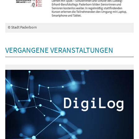
© Stadt Paderborn
VERGANGENE VERANSTALTUNGEN