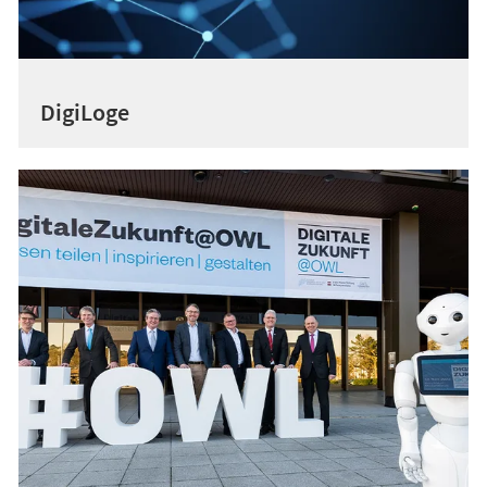
DigiLoge