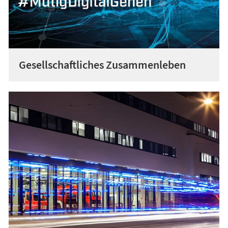
Gesellschaftliches Zusammenleben