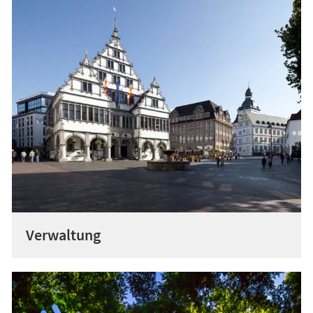
Verwaltung