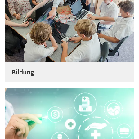
Bildung