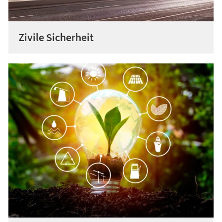
Zivile Sicherheit