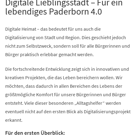
Digitale Lieblingsstadt – Für ein
lebendiges Paderborn 4.0
Digitale Heimat – das bedeutet für uns auch die
Digitalisierung von Stadt und Region. Dies geschieht jedoch
nicht zum Selbstzweck, sondern soll für alle Bürgerinnen und
Bürger praktisch erlebbar gemacht werden.
Die fortschreitende Entwicklung zeigt sich in innovativen und
kreativen Projekten, die das Leben bereichern wollen. Wir
möchten, dass dadurch in allen Bereichen des Lebens der
größtmögliche Komfort für unsere Bürgerinnen und Bürger
entsteht. Viele dieser besonderen „Alltagshelfer“ werden
eventuell nicht auf den ersten Blick als Digitalisierungsprojekt
erkannt.
Für den ersten Überblick: