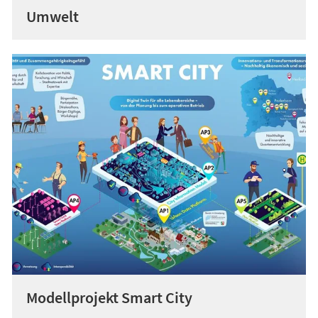
Umwelt
Modellprojekt Smart City