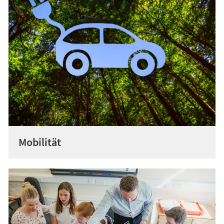
Mobilität