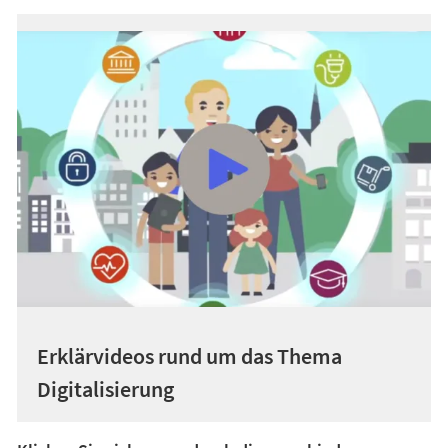
Erklärvideos rund um das Thema
Digitalisierung