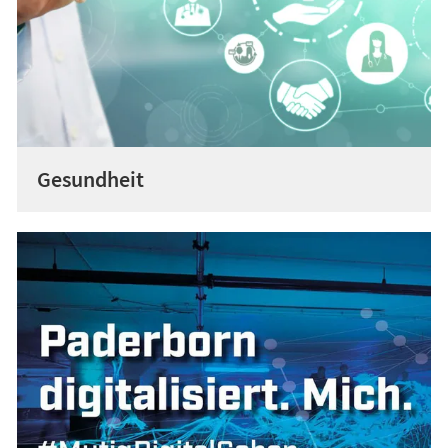
Gesundheit