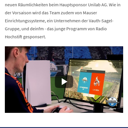
neuen Räumlichkeiten beim Hauptsponsor Unilab AG. Wie in
der Vorsaison wird das Team zudem von Mauser
Einrichtungssysteme, ein Unternehmen der Vauth-Sagel-
Gruppe, und deinfm - das junge Programm von Radio
Hochstift gesponsert.