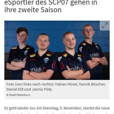
eSportler des SCP07 gehen in
ihre zweite Saison
Foto (von links nach rechts): Fabian Hüvel, Yannik Büscher,
Daniel Elit und Jannis Pütz.
© Stadt Paderborn
Es geht wieder los: Am Dienstag, 9. November, startet die neue