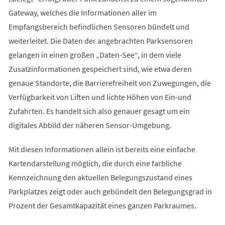
Gateway, welches die Informationen aller im
Empfangsbereich befindlichen Sensoren bündelt und
weiterleitet. Die Daten der angebrachten Parksensoren
gelangen in einen großen „Daten-See“, in dem viele
Zusatzinformationen gespeichert sind, wie etwa deren
genaue Standorte, die Barrierefreiheit von Zuwegungen, die
Verfügbarkeit von Liften und lichte Höhen von Ein-und
Zufahrten. Es handelt sich also genauer gesagt um ein
digitales Abbild der näheren Sensor-Umgebung.
Mit diesen Informationen allein ist bereits eine einfache
Kartendarstellung möglich, die durch eine farbliche
Kennzeichnung den aktuellen Belegungszustand eines
Parkplatzes zeigt oder auch gebündelt den Belegungsgrad in
Prozent der Gesamtkapazität eines ganzen Parkraumes.