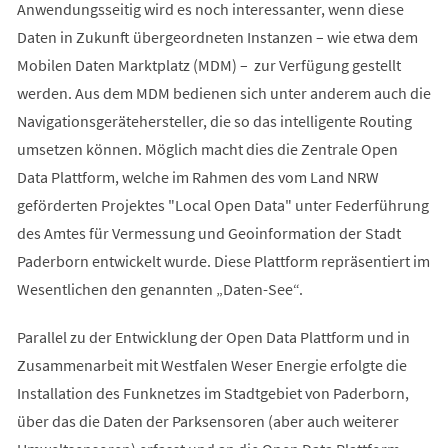
Anwendungsseitig wird es noch interessanter, wenn diese
Daten in Zukunft übergeordneten Instanzen – wie etwa dem
Mobilen Daten Marktplatz (MDM) – zur Verfügung gestellt
werden. Aus dem MDM bedienen sich unter anderem auch die
Navigationsgerätehersteller, die so das intelligente Routing
umsetzen können. Möglich macht dies die Zentrale Open
Data Plattform, welche im Rahmen des vom Land NRW
geförderten Projektes "Local Open Data" unter Federführung
des Amtes für Vermessung und Geoinformation der Stadt
Paderborn entwickelt wurde. Diese Plattform repräsentiert im
Wesentlichen den genannten „Daten-See“.
Parallel zu der Entwicklung der Open Data Plattform und in
Zusammenarbeit mit Westfalen Weser Energie erfolgte die
Installation des Funknetzes im Stadtgebiet von Paderborn,
über das die Daten der Parksensoren (aber auch weiterer