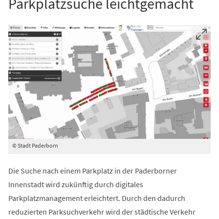
Parkplatzsuche leichtgemacht
© Stadt Paderborn
Die Suche nach einem Parkplatz in der Paderborner
Innenstadt wird zukünftig durch digitales
Parkplatzmanagement erleichtert. Durch den dadurch
reduzierten Parksuchverkehr wird der städtische Verkehr