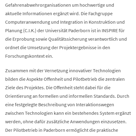
Gefahrenabwehrorganisationen um hochwertige und
aktuelle Informationen ergänzt wird. Die Fachgruppe
Computeranwendung und Integration in Konstruktion und
Planung (C.I.K.) der Universität Paderborn ist in INSPIRE für
die Erprobung sowie Qualitätssicherung verantwortlich und
ordnet die Umsetzung der Projektergebnisse in den
Forschungskontext ein.
Zusammen mit der Vernetzung innovativer Technologien
bilden die Aspekte Offenheit und Pilotbetrieb die zentralen
Ziele des Projektes. Die Offenheit steht dabei für die
Orientierung an formellen und informellen Standards. Durch
eine festgelegte Beschreibung von Interaktionswegen
zwischen Technologien kann ein bestehendes System ergänzt
werden, ohne dafür zusätzliche Anwendungen einzusetzen.
Der Pilotbetrieb in Paderborn ermöglicht die praktische