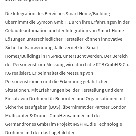
Die Integration des Bereiches Smart Home/Building
übernimmt die Symcon GmbH. Durch ihre Erfahrungen in der
Gebäudeautomation und der Integration von Smart-Home-
Lösungen unterschiedlicher Hersteller können innovative
Sicherheitsanwendungsfälle vernetzter Smart
Homes/Buildings in INSPIRE untersucht werden. Der Bereich
der Personenstrom-Messung wird durch die RTB GmbH & Co.
KG realisiert. Er beinhaltet die Messung von
Personenströmen und die Erkennung gefährlicher
Situationen. Mit Erfahrungen bei der Herstellung und dem
Einsatz von Drohnen für Behörden und Organisationen mit
Sicherheitsaufgaben (BOS), übernimmt der Partner Condor
Multicopter & Drones GmbH zusammen mit der
Germandrones GmbH im Projekt INSPIRE die Technologie
Drohnen, mit der das Lagebild der