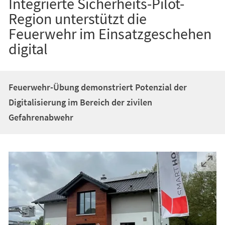
Integrierte Sicherheits-Pilot-
Region unterstützt die
Feuerwehr im Einsatzgeschehen
digital
Feuerwehr-Übung demonstriert Potenzial der
Digitalisierung im Bereich der zivilen
Gefahrenabwehr