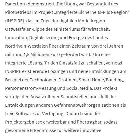
Paderborn demonstriert. Die Übung war Bestandteil des
Pilotbetriebs im Projekt „Integrierte Sicherheits-Pilot-Region“
(INSPIRE), das im Zuge der digitalen Modellregion
Ostwestfalen-Lippe des Ministeriums für Wirtschaft,
Innovation, Digitalisierung und Energie des Landes
Nordrhein-Westfalen über einen Zeitraum von drei Jahren
mit rund 1,5 Millionen Euro gefördert wird. Um eine
integrierte Lösung für den Einsatzfall zu schaffen, vernetzt
INSPIRE existierende Lösungen und neue Entwicklungen am
Beispiel der Technologien Drohnen, Smart Home/Building,
Personenstrom-Messung und Social Media. Das Projekt
verfolgt den Ansatz offener Schnittstellen und stellt die
Entwicklungen anderen Gefahrenabwehrorganisationen als
freie Software zur Verfügung. Dadurch sind die
Projektergebnisse erweiterbar und übertragbar, sodass
gewonnene Erkenntnisse für weitere innovative