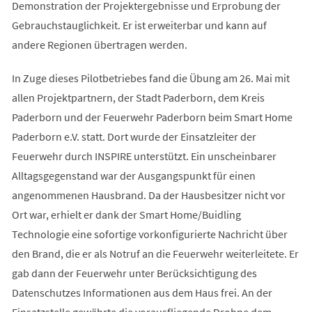
Demonstration der Projektergebnisse und Erprobung der
Gebrauchstauglichkeit. Er ist erweiterbar und kann auf
andere Regionen übertragen werden.
In Zuge dieses Pilotbetriebes fand die Übung am 26. Mai mit
allen Projektpartnern, der Stadt Paderborn, dem Kreis
Paderborn und der Feuerwehr Paderborn beim Smart Home
Paderborn e.V. statt. Dort wurde der Einsatzleiter der
Feuerwehr durch INSPIRE unterstützt. Ein unscheinbarer
Alltagsgegenstand war der Ausgangspunkt für einen
angenommenen Hausbrand. Da der Hausbesitzer nicht vor
Ort war, erhielt er dank der Smart Home/Buidling
Technologie eine sofortige vorkonfigurierte Nachricht über
den Brand, die er als Notruf an die Feuerwehr weiterleitete. Er
gab dann der Feuerwehr unter Berücksichtigung des
Datenschutzes Informationen aus dem Haus frei. An der