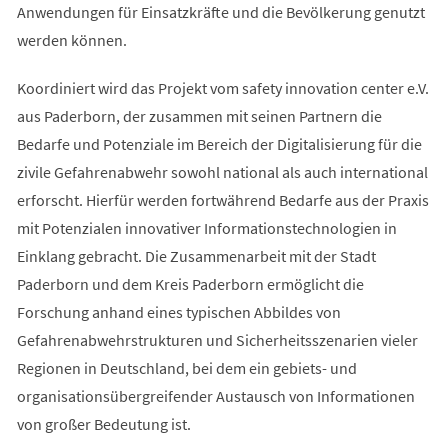
Anwendungen für Einsatzkräfte und die Bevölkerung genutzt
werden können.
Koordiniert wird das Projekt vom safety innovation center e.V.
aus Paderborn, der zusammen mit seinen Partnern die
Bedarfe und Potenziale im Bereich der Digitalisierung für die
zivile Gefahrenabwehr sowohl national als auch international
erforscht. Hierfür werden fortwährend Bedarfe aus der Praxis
mit Potenzialen innovativer Informationstechnologien in
Einklang gebracht. Die Zusammenarbeit mit der Stadt
Paderborn und dem Kreis Paderborn ermöglicht die
Forschung anhand eines typischen Abbildes von
Gefahrenabwehrstrukturen und Sicherheitsszenarien vieler
Regionen in Deutschland, bei dem ein gebiets- und
organisationsübergreifender Austausch von Informationen
von großer Bedeutung ist.