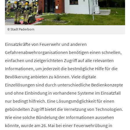
© Stadt Paderborn
Einsatzkräfte von Feuerwehr und anderen
Gefahrenabwehrorganisationen benötigen einen schnellen,
einfachen und zielgerichteten Zugriff auf alle relevanten
Informationen, um jederzeit die bestmögliche Hilfe für die
Bevölkerung anbieten zu können. Viele digitale
Einzellösungen sind durch unterschiedliche Bedienkonzepte
und ohne Einbindung in vorhandene Systeme im Einsatzfall
nur bedingt hilfreich. Eine Lösungsmöglichkeit für einen
gebündelten Zugriff bietet die Vernetzung von Technologien.
Wie eine solche Bündelung der Informationen aussehen
könnte, wurde am 26. Mai bei einer Feuerwehrübung in