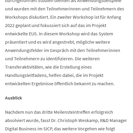
durchgeführten Studien dienten als Anwendungsbeispiele
und wurden mit den Teilnehmerinnen und Teilnehmern des
Workshops diskutiert. Ein zweiter Workshop ist für Anfang
2022 geplant und fokussiert sich auf das im Projekt
entwickelte EUS. In diesem Workshop wird das System
präsentiert und es wird angestrebt, mögliche weitere
Anwendungsfelder im Gespräch mit den Teilnehmerinnen
und Teilnehmern zu identifizieren. Die weiteren
Transferaktivitäten, wie die Erstellung eines
Handlungsleitfadens, helfen dabei, die im Projekt
entwickelten Ergebnisse öffentlich bekannt zu machen.
Ausblick
Nachdem nun das dritte Meilensteintreffen erfolgreich
absolviert wurde, fasst Dr. Christoph Weskamp, R&D Manager
Digital Business im SICP, das weitere Vorgehen wie folgt