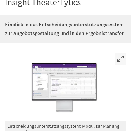
Insight TheaterLytics
Einblick in das Entscheidungsunterstützungssystem
zur Angebotsgestaltung und in den Ergebnistransfer
Entscheidungsunterstützungssystem: Modul zur Planung