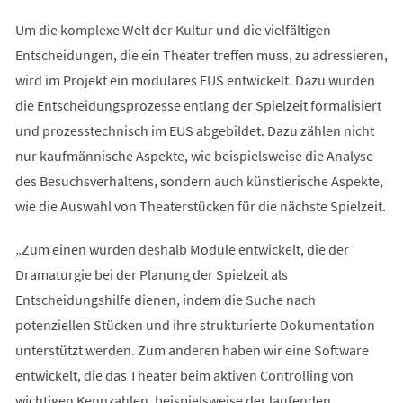
Um die komplexe Welt der Kultur und die vielfältigen
Entscheidungen, die ein Theater treffen muss, zu adressieren,
wird im Projekt ein modulares EUS entwickelt. Dazu wurden
die Entscheidungsprozesse entlang der Spielzeit formalisiert
und prozesstechnisch im EUS abgebildet. Dazu zählen nicht
nur kaufmännische Aspekte, wie beispielsweise die Analyse
des Besuchsverhaltens, sondern auch künstlerische Aspekte,
wie die Auswahl von Theaterstücken für die nächste Spielzeit.
„Zum einen wurden deshalb Module entwickelt, die der
Dramaturgie bei der Planung der Spielzeit als
Entscheidungshilfe dienen, indem die Suche nach
potenziellen Stücken und ihre strukturierte Dokumentation
unterstützt werden. Zum anderen haben wir eine Software
entwickelt, die das Theater beim aktiven Controlling von
wichtigen Kennzahlen, beispielsweise der laufenden