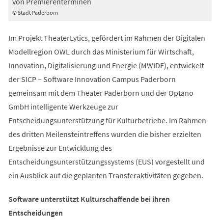
von Premierenterminen
© Stadt Paderborn
Im Projekt TheaterLytics, gefördert im Rahmen der Digitalen
Modellregion OWL durch das Ministerium für Wirtschaft,
Innovation, Digitalisierung und Energie (MWIDE), entwickelt
der SICP – Software Innovation Campus Paderborn
gemeinsam mit dem Theater Paderborn und der Optano
GmbH intelligente Werkzeuge zur
Entscheidungsunterstützung für Kulturbetriebe. Im Rahmen
des dritten Meilensteintreffens wurden die bisher erzielten
Ergebnisse zur Entwicklung des
Entscheidungsunterstützungssystems (EUS) vorgestellt und
ein Ausblick auf die geplanten Transferaktivitäten gegeben.
Software unterstützt Kulturschaffende bei ihren
Entscheidungen