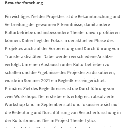
Besucherforschung
Ein wichtiges Ziel des Projektes ist die Bekanntmachung und
Verbreitung der gewonnen Erkenntnisse, damit andere
Kulturbetriebe und insbesondere Theater davon profitieren
können. Daher liegt der Fokus in der aktuellen Phase des
Projektes auch auf der Vorbereitung und Durchführung von
Transferaktivitäten. Dabei werden verschiedene Ansätze
verfolgt. Um einen Austausch unter Kulturbetrieben zu
schaffen und die Ergebnisse des Projektes zu diskutieren,
wurde im Sommer 2021 ein Begleitkreis eingerichtet.
Primäres Ziel des Begleitkreises ist die Durchführung von
zwei Workshops. Der erste bereits erfolgreich absolvierte
Workshop fand im September statt und fokussierte sich auf
die Bedeutung und Durchführung von Besucherforschung in
der Kulturbranche. Die im Projekt TheaterLytics