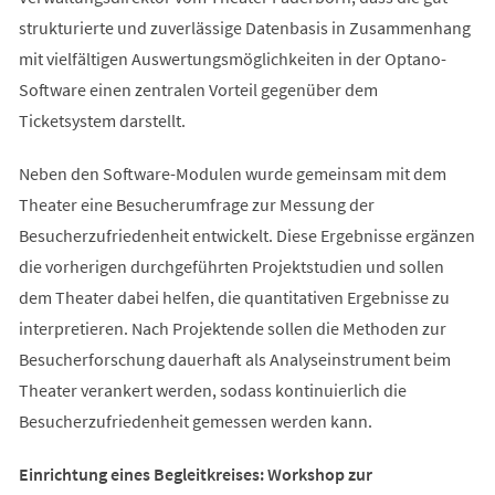
strukturierte und zuverlässige Datenbasis in Zusammenhang
mit vielfältigen Auswertungsmöglichkeiten in der Optano-
Software einen zentralen Vorteil gegenüber dem
Ticketsystem darstellt.
Neben den Software-Modulen wurde gemeinsam mit dem
Theater eine Besucherumfrage zur Messung der
Besucherzufriedenheit entwickelt. Diese Ergebnisse ergänzen
die vorherigen durchgeführten Projektstudien und sollen
dem Theater dabei helfen, die quantitativen Ergebnisse zu
interpretieren. Nach Projektende sollen die Methoden zur
Besucherforschung dauerhaft als Analyseinstrument beim
Theater verankert werden, sodass kontinuierlich die
Besucherzufriedenheit gemessen werden kann.
Einrichtung eines Begleitkreises: Workshop zur