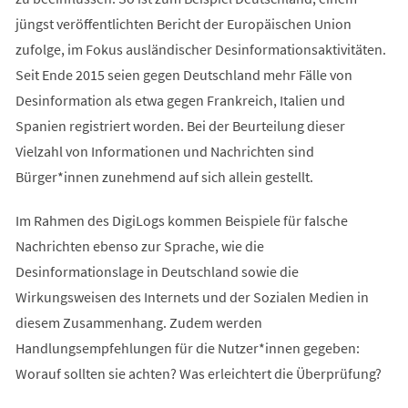
jüngst veröffentlichten Bericht der Europäischen Union
zufolge, im Fokus ausländischer Desinformationsaktivitäten.
Seit Ende 2015 seien gegen Deutschland mehr Fälle von
Desinformation als etwa gegen Frankreich, Italien und
Spanien registriert worden. Bei der Beurteilung dieser
Vielzahl von Informationen und Nachrichten sind
Bürger*innen zunehmend auf sich allein gestellt.
Im Rahmen des DigiLogs kommen Beispiele für falsche
Nachrichten ebenso zur Sprache, wie die
Desinformationslage in Deutschland sowie die
Wirkungsweisen des Internets und der Sozialen Medien in
diesem Zusammenhang. Zudem werden
Handlungsempfehlungen für die Nutzer*innen gegeben:
Worauf sollten sie achten? Was erleichtert die Überprüfung?