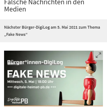
Falsche Nachrichten in den
Medien
Nächster Bürger-DigiLog am 5. Mai 2021 zum Thema
„Fake News“