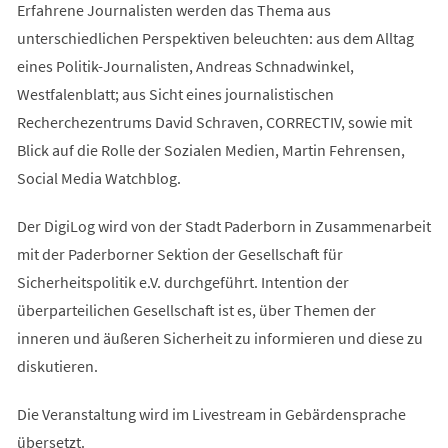
Erfahrene Journalisten werden das Thema aus
unterschiedlichen Perspektiven beleuchten: aus dem Alltag
eines Politik-Journalisten, Andreas Schnadwinkel,
Westfalenblatt; aus Sicht eines journalistischen
Recherchezentrums David Schraven, CORRECTIV, sowie mit
Blick auf die Rolle der Sozialen Medien, Martin Fehrensen,
Social Media Watchblog.
Der DigiLog wird von der Stadt Paderborn in Zusammenarbeit
mit der Paderborner Sektion der Gesellschaft für
Sicherheitspolitik e.V. durchgeführt. Intention der
überparteilichen Gesellschaft ist es, über Themen der
inneren und äußeren Sicherheit zu informieren und diese zu
diskutieren.
Die Veranstaltung wird im Livestream in Gebärdensprache
übersetzt.