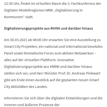
12:30 Uhr, findet im virtuellen Raum die 3. Fachkonferenz der
Digitalen Modellregionen NRW „Digitalisierung in
Kommunen“ statt.
Digitalisierungsprojekte aus #NRW und darüber hinaus
Am 30.03.2021 ab 08:00 Uhr erwarten Sie eine Ausstellung zu
Smart City Projekten, ein national und international besetztes
Panel sowie thematische Foren zum aktiven Netzwerken –
alles auf der virtuellen Plattform. Innovative
Digitalisierungsprojekte aus #NRW und darüber hinaus
stellen sich vor, und Herr Minister Prof. Dr. Andreas Pinkwart
gibt am Ende einen Ausblick auf die geplanten neuen Smart
City Aktivitäten des Landes.
Informieren Sie sich über die digitalen Entwicklungen und die
inneren und äußeren Prozesse der