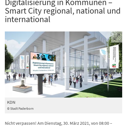
Digitalisierung in Kommunen –
Smart City regional, national und
international
KDN
© Stadt Paderborn
Nicht verpassen! Am Dienstag, 30. März 2021, von 08:00 –