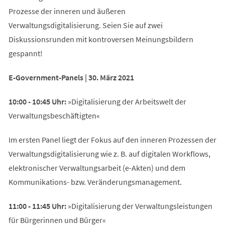
Prozesse der inneren und äußeren
Verwaltungsdigitalisierung. Seien Sie auf zwei
Diskussionsrunden mit kontroversen Meinungsbildern
gespannt!
E-Government-Panels | 30. März 2021
10:00 - 10:45 Uhr:
»Digitalisierung der Arbeitswelt der
Verwaltungsbeschäftigten«
Im ersten Panel liegt der Fokus auf den inneren Prozessen der
Verwaltungsdigitalisierung wie z. B. auf digitalen Workflows,
elektronischer Verwaltungsarbeit (e-Akten) und dem
Kommunikations- bzw. Veränderungsmanagement.
11:00 - 11:45 Uhr:
»Digitalisierung der Verwaltungsleistungen
für Bürgerinnen und Bürger«