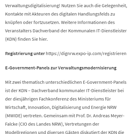
Verwaltungsdigitalisierung! Nutzen Sie auch die Gelegenheit,
Kontakte mit Akteuren des digitalen Handlungsfelds zu
knüpfen oder fortzusetzen. Weitere Informationen des
Veranstalters Dachverband der Kommunalen IT-Dienstleister
(KDN) finden Sie hier.
Registrierung unter
https://dignrw.expo-ip.com/registrieren
E-Government-Panels zur Verwaltungsmodernisierung
Mit zwei thematisch unterschiedlichen E-Government-Panels
ist der KDN – Dachverband kommunaler IT-Dienstleister bei
der diesjährigen Fachkonferenz des Ministeriums für
Wirtschaft, Innovation, Digitalisierung und Energie NRW
(MWIDE) vertreten. Gemeinsam mit Prof. Dr. Andreas Meyer-
Falcke (CIO des Landes NRW), Vertretungen der
Modellregionen und diversen Gästen diskutiert der KDN die