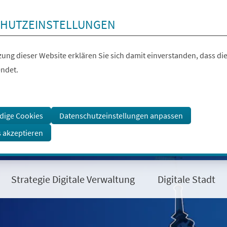
HUTZEINSTELLUNGEN
ung dieser Website erklären Sie sich damit einverstanden, dass die
ndet.
dige Cookies
Datenschutzeinstellungen anpassen
s akzeptieren
Strategie Digitale Verwaltung
Digitale Stadt