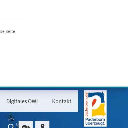
se Seite
Digitales OWL
Kontakt