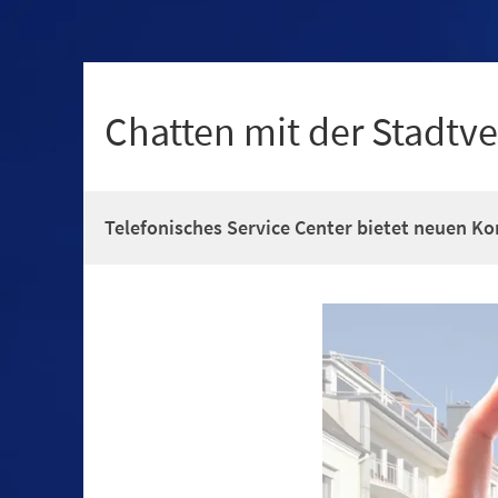
Chatten mit der Stadtv
Telefonisches Service Center bietet neuen 