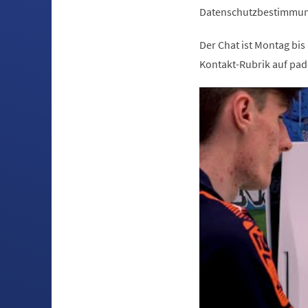
Datenschutzbestimmung
Der Chat ist Montag bis
Kontakt-Rubrik auf pad