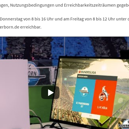
en, Nutzungsbedingungen und Erreichbarkeitszeiträumen gegeb
 Donnerstag von 8 bis 16 Uhr und am Freitag von 8 bis 12 Uhr unter 
erborn.de erreichbar.