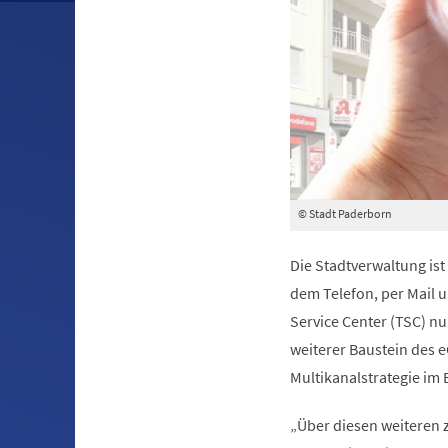
© Stadt Paderborn
Die Stadtverwaltung is
dem Telefon, per Mail 
Service Center (TSC) nu
weiterer Baustein des 
Multikanalstrategie im 
„Über diesen weiteren 