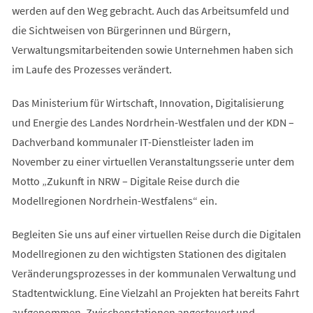
werden auf den Weg gebracht. Auch das Arbeitsumfeld und
die Sichtweisen von Bürgerinnen und Bürgern,
Verwaltungsmitarbeitenden sowie Unternehmen haben sich
im Laufe des Prozesses verändert.
Das Ministerium für Wirtschaft, Innovation, Digitalisierung
und Energie des Landes Nordrhein-Westfalen und der KDN –
Dachverband kommunaler IT-Dienstleister laden im
November zu einer virtuellen Veranstaltungsserie unter dem
Motto „Zukunft in NRW – Digitale Reise durch die
Modellregionen Nordrhein-Westfalens“ ein.
Begleiten Sie uns auf einer virtuellen Reise durch die Digitalen
Modellregionen zu den wichtigsten Stationen des digitalen
Veränderungsprozesses in der kommunalen Verwaltung und
Stadtentwicklung. Eine Vielzahl an Projekten hat bereits Fahrt
aufgenommen, Zwischenstationen angesteuert und