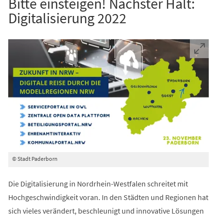
Bitte einsteigen! Nächster Halt:
Digitalisierung 2022
© Stadt Paderborn
Die Digitalisierung in Nordrhein-Westfalen schreitet mit
Hochgeschwindigkeit voran. In den Städten und Regionen hat
sich vieles verändert, beschleunigt und innovative Lösungen