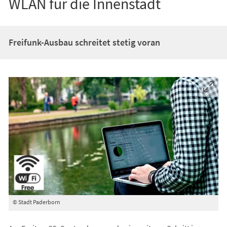
WLAN für die Innenstadt
Freifunk-Ausbau schreitet stetig voran
© Stadt Paderborn