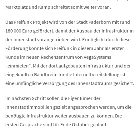
Marktplatz und Kamp schreitet somit weiter voran.
Das Freifunk Projekt wird von der Stadt Paderborn mit rund
180 000 Euro gefördert, damit der Ausbau der Infrastruktur in
der Innenstadt vorangetrieben wird. Ermöglicht durch diese
Förderung konnte sich Freifunk in diesem Jahr als erster
Kunde im neuen Rechenzentrum von VegaSystems
„einmieten“. Mit der dort aufgebauten Infrastruktur und der
eingekauften Bandbreite für die Internetbereitstellung ist
eine umfängliche Versorgung des Innenstadtraums gesichert.
Im nächsten Schritt sollen die Eigentümer der
Innenstadtimmobilien gezielt angesprochen werden, um die
benötigte Infrastruktur weiter ausbauen zu können. Die
ersten Gespräche sind für Ende Oktober geplant.