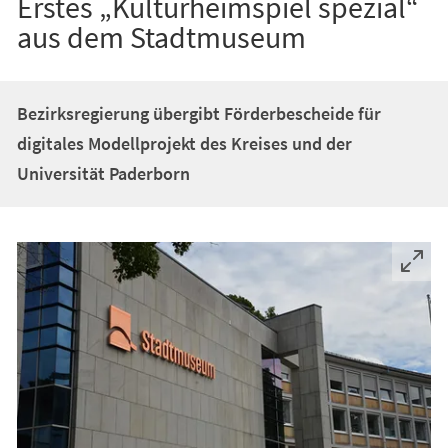
Erstes „Kulturheimspiel spezial“
aus dem Stadtmuseum
Bezirksregierung übergibt Förderbescheide für
digitales Modellprojekt des Kreises und der
Universität Paderborn