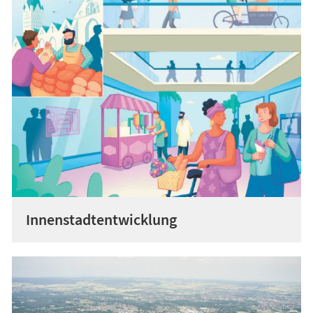
Innenstadtentwicklung