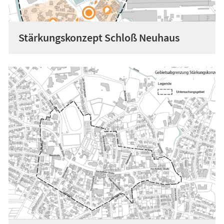
Stärkungskonzept Schloß Neuhaus