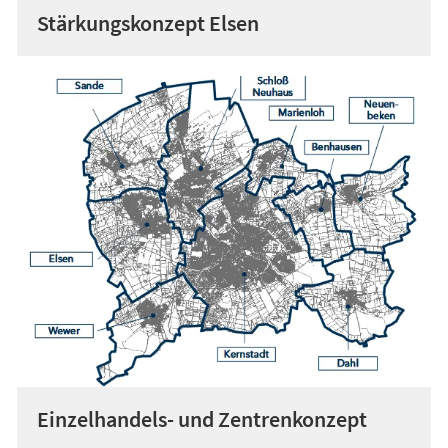
Stärkungskonzept Elsen
Einzelhandels- und Zentrenkonzept