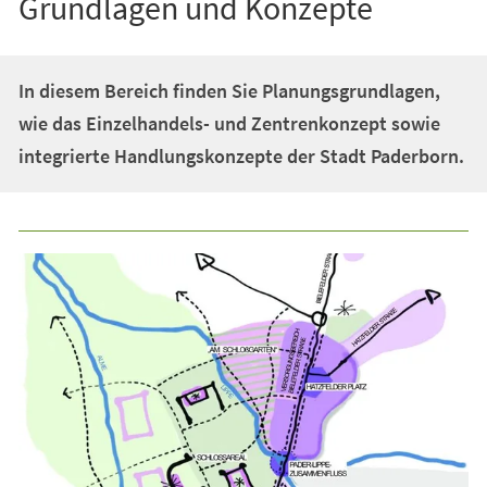
Grundlagen und Konzepte
In diesem Bereich finden Sie Planungsgrundlagen,
wie das Einzelhandels- und Zentrenkonzept sowie
integrierte Handlungskonzepte der Stadt Paderborn.