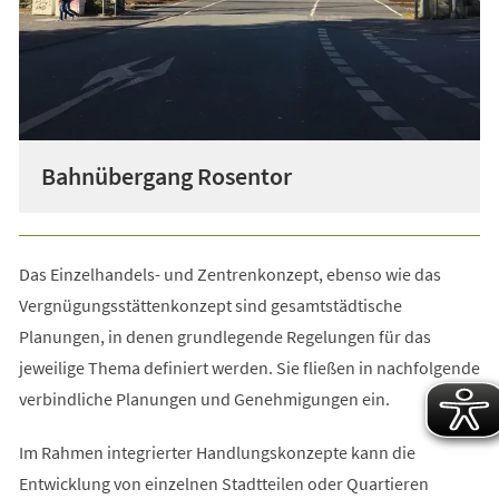
Bahnübergang Rosentor
Das Einzelhandels- und Zentrenkonzept, ebenso wie das
Vergnügungsstättenkonzept sind gesamtstädtische
Planungen, in denen grundlegende Regelungen für das
jeweilige Thema definiert werden. Sie fließen in nachfolgende
verbindliche Planungen und Genehmigungen ein.
Im Rahmen integrierter Handlungskonzepte kann die
Entwicklung von einzelnen Stadtteilen oder Quartieren