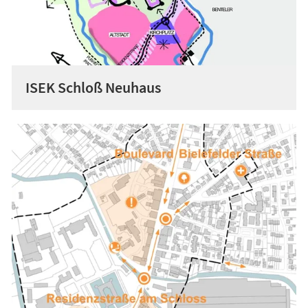
ISEK Schloß Neuhaus