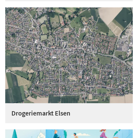
Drogeriemarkt Elsen