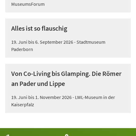
MuseumsForum
Alles ist so flauschig
19. Juni bis 6. September 2026 - Stadtmuseum
Paderborn
Von Co-Living bis Glamping. Die Römer
an Pader und Lippe
19. Juni bis 1. November 2026 - LWL-Museum in der
Kaiserpfalz