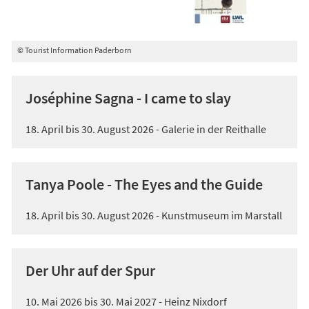
© Tourist Information Paderborn
Joséphine Sagna - I came to slay
18. April bis 30. August 2026 - Galerie in der Reithalle
Tanya Poole - The Eyes and the Guide
18. April bis 30. August 2026 - Kunstmuseum im Marstall
Der Uhr auf der Spur
10. Mai 2026 bis 30. Mai 2027 - Heinz Nixdorf