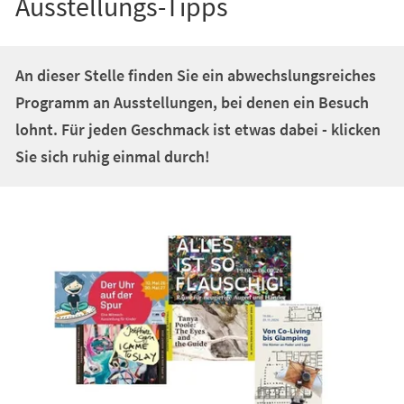
Ausstellungs-Tipps
An dieser Stelle finden Sie ein abwechslungsreiches
Programm an Ausstellungen, bei denen ein Besuch
lohnt. Für jeden Geschmack ist etwas dabei - klicken
Sie sich ruhig einmal durch!