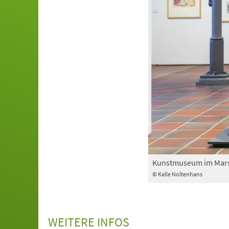
Kunstmuseum im Mars
© Kalle Noltenhans
WEITERE INFOS