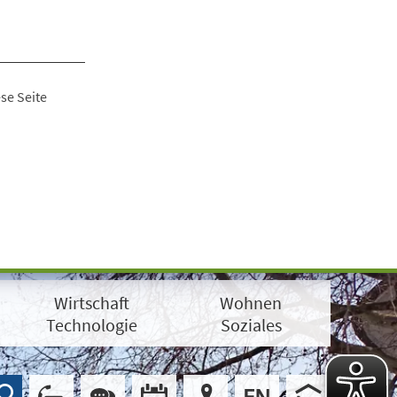
se Seite
Wirtschaft
Wohnen
Technologie
Soziales