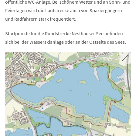
öffentliche WC-Anlage. Bei schönem Wetter und an Sonn- und
Feiertagen wird die Laufstrecke auch von Spaziergängern
und Radfahrern stark frequentiert.
Startpunkte für die Rundstrecke Nesthauser See befinden
sich bei der Wasserskianlage oder an der Ostseite des Sees.