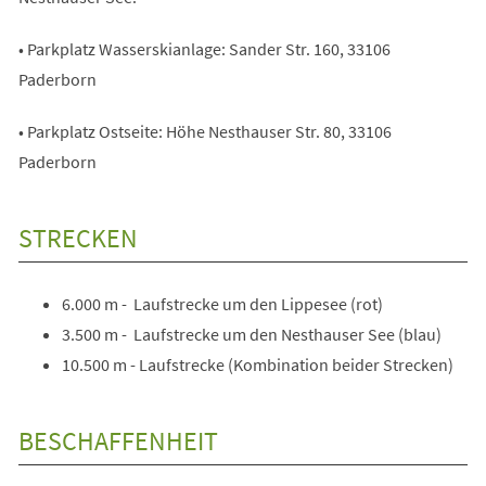
• Parkplatz Wasserskianlage: Sander Str. 160, 33106
Paderborn
• Parkplatz Ostseite: Höhe Nesthauser Str. 80, 33106
Paderborn
STRECKEN
6.000 m - Laufstrecke um den Lippesee (rot)
3.500 m - Laufstrecke um den Nesthauser See (blau)
10.500 m - Laufstrecke (Kombination beider Strecken)
BESCHAFFENHEIT