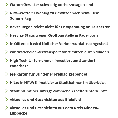
Warum Gewitter schwierig vorherzusagen sind
NRW-Wetter: Liveblog zu Gewitter nach schwülem
Sommertag
Bever-Regen reicht nicht für Entspannung an Talsperren
Nervige Staus wegen Großbaustelle in Paderborn
In Gütersloh wird tödlicher Verkehrsunfall nachgestellt
Windräder-Schwertransport fährt mitten durch Minden
High Tech-Unternehmen investiert am Standort
Paderborn
Freikarten für Bündener Freibad gespendet
Hitze in NRW: Klimatisierte Stadtbahnen im Überblick
Stadt räumt heruntergekommene Arbeiterunterkünfte
Aktuelles und Geschichten aus Bielefeld
Aktuelles und Geschichten aus dem Kreis Minden-
Lübbecke