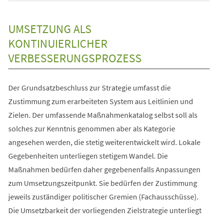
UMSETZUNG ALS
KONTINUIERLICHER
VERBESSERUNGSPROZESS
Der Grundsatzbeschluss zur Strategie umfasst die
Zustimmung zum erarbeiteten System aus Leitlinien und
Zielen. Der umfassende Maßnahmenkatalog selbst soll als
solches zur Kenntnis genommen aber als Kategorie
angesehen werden, die stetig weiterentwickelt wird. Lokale
Gegebenheiten unterliegen stetigem Wandel. Die
Maßnahmen bedürfen daher gegebenenfalls Anpassungen
zum Umsetzungszeitpunkt. Sie bedürfen der Zustimmung
jeweils zuständiger politischer Gremien (Fachausschüsse).
Die Umsetzbarkeit der vorliegenden Zielstrategie unterliegt