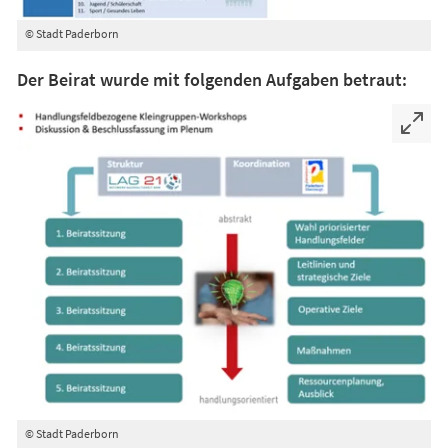
© Stadt Paderborn
Der Beirat wurde mit folgenden Aufgaben betraut:
© Stadt Paderborn