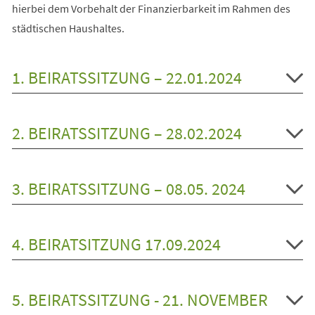
hierbei dem Vorbehalt der Finanzierbarkeit im Rahmen des
städtischen Haushaltes.
1. BEIRATSSITZUNG – 22.01.2024
2. BEIRATSSITZUNG – 28.02.2024
3. BEIRATSSITZUNG – 08.05. 2024
4. BEIRATSITZUNG 17.09.2024
5. BEIRATSSITZUNG - 21. NOVEMBER