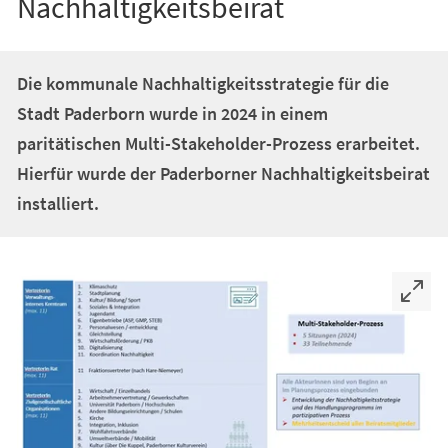
Nachhaltigkeitsbeirat
Die kommunale Nachhaltigkeitsstrategie für die
Stadt Paderborn wurde in 2024 in einem
paritätischen Multi-Stakeholder-Prozess erarbeitet.
Hierfür wurde der Paderborner Nachhaltigkeitsbeirat
installiert.