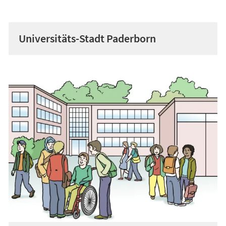
Universitäts-Stadt Paderborn