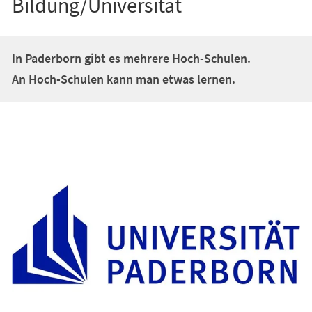
Bildung/Universität
In Paderborn gibt es mehrere Hoch-Schulen.
An Hoch-Schulen kann man etwas lernen.