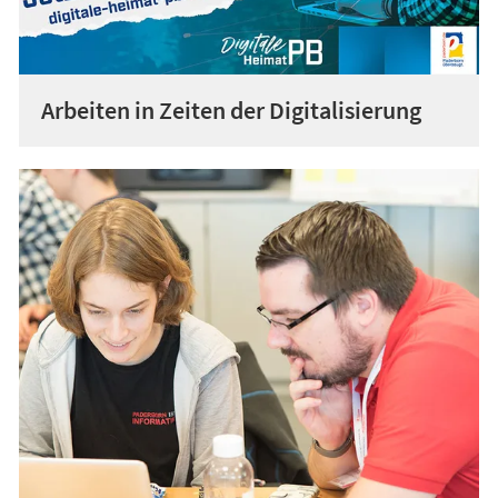
Arbeiten in Zeiten der Digitalisierung