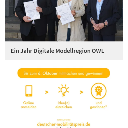
Ein Jahr Digitale Modellregion OWL