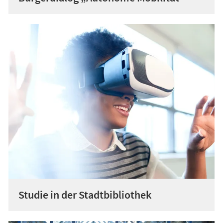
Studie in der Stadtbibliothek