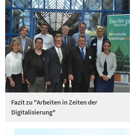
Fazit zu "Arbeiten in Zeiten der
Digitalisierung"