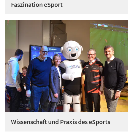
Faszination eSport
Wissenschaft und Praxis des eSports