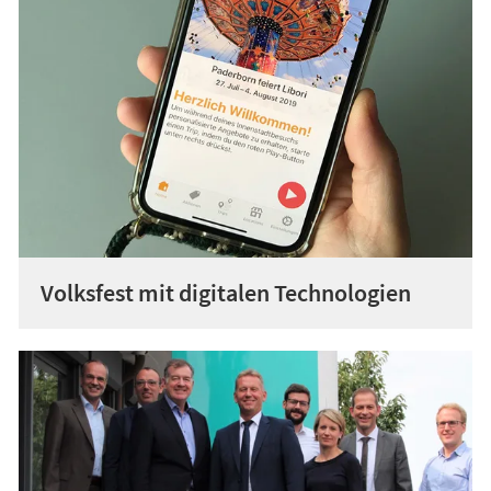
Volksfest mit digitalen Technologien