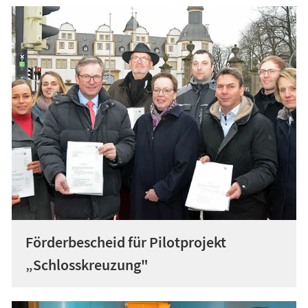
Förderbescheid für Pilotprojekt
„Schlosskreuzung"