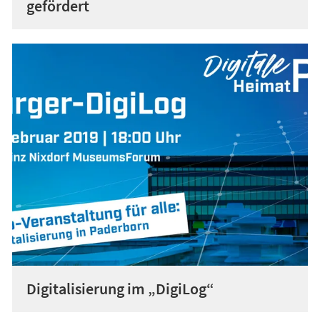
gefördert
Digitalisierung im „DigiLog“