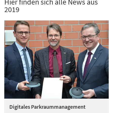
Hier finden sich alle News aus
2019
Digitales Parkraummanagement