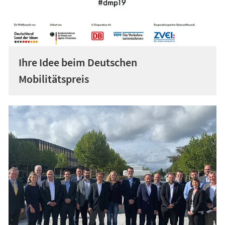
Ihre Idee beim Deutschen
Mobilitätspreis