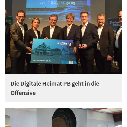
Die Digitale Heimat PB geht in die
Offensive