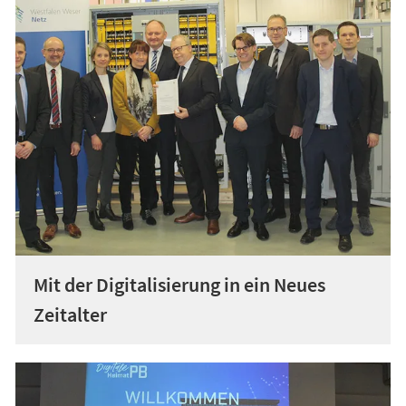
Mit der Digitalisierung in ein Neues
Zeitalter