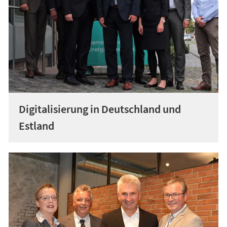
Digitalisierung in Deutschland und
Estland