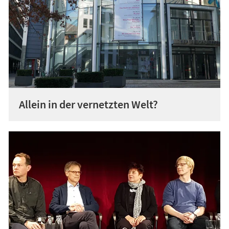
Allein in der vernetzten Welt?