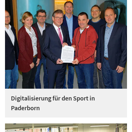
Digitalisierung für den Sport in
Paderborn