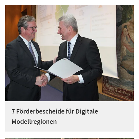
7 Förderbescheide für Digitale
Modellregionen