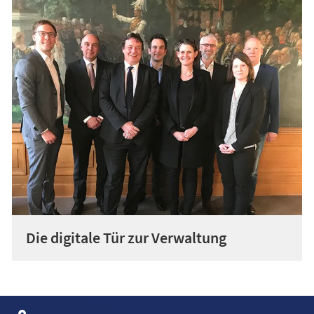
Die digitale Tür zur Verwaltung