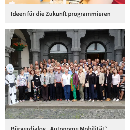
Ideen für die Zukunft programmieren
Bürgerdialog „Autonome Mobilität“