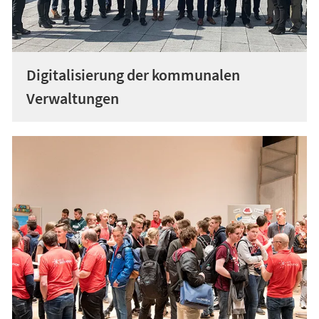
Digitalisierung der kommunalen
Verwaltungen