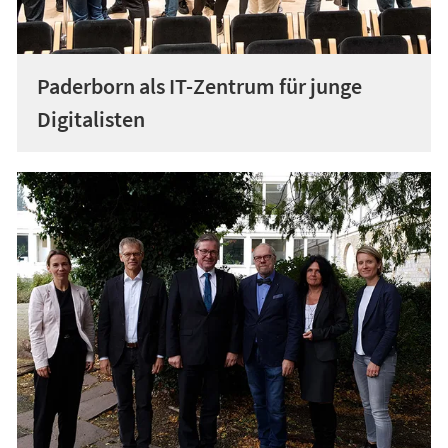
Paderborn als IT-Zentrum für junge
Digitalisten