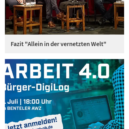
Fazit "Allein in der vernetzten Welt"