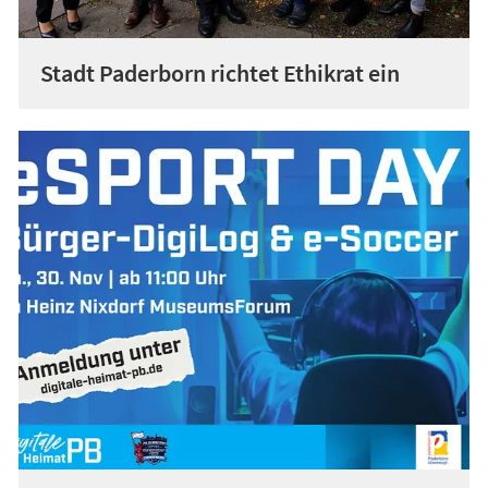
Stadt Paderborn richtet Ethikrat ein