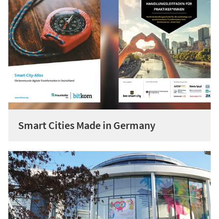
Smart Cities Made in Germany