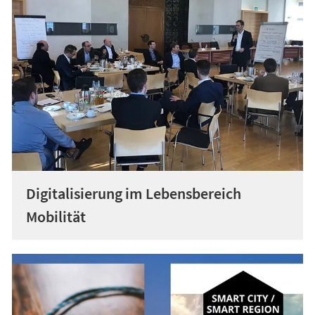
Digitalisierung im Lebensbereich
Mobilität