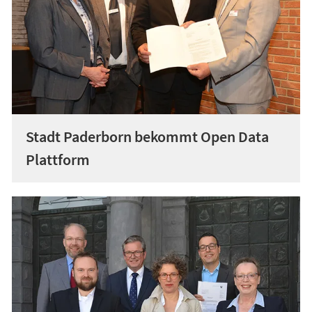
Stadt Paderborn bekommt Open Data
Plattform