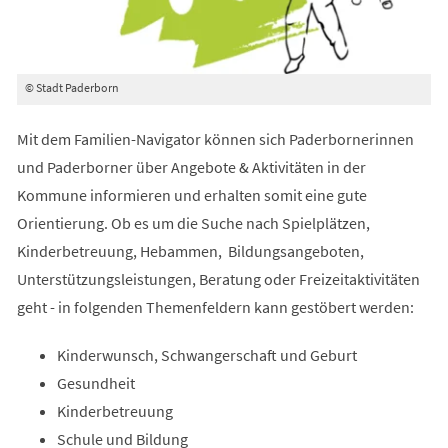
© Stadt Paderborn
Mit dem Familien-Navigator können sich Paderbornerinnen
und Paderborner über Angebote & Aktivitäten in der
Kommune informieren und erhalten somit eine gute
Orientierung. Ob es um die Suche nach Spielplätzen,
Kinderbetreuung, Hebammen, Bildungsangeboten,
Unterstützungsleistungen, Beratung oder Freizeitaktivitäten
geht - in folgenden Themenfeldern kann gestöbert werden:
Kinderwunsch, Schwangerschaft und Geburt
Gesundheit
Kinderbetreuung
Schule und Bildung