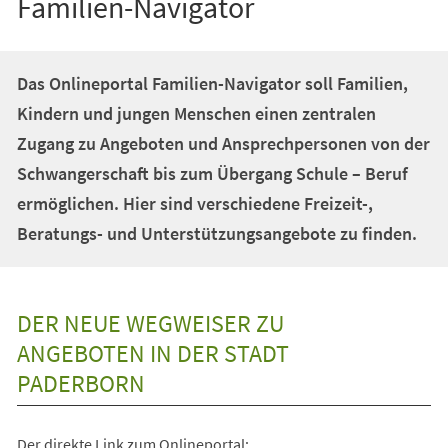
Familien-Navigator
Das Onlineportal Familien-Navigator soll Familien,
Kindern und jungen Menschen einen zentralen
Zugang zu Angeboten und Ansprechpersonen von der
Schwangerschaft bis zum Übergang Schule – Beruf
ermöglichen. Hier sind verschiedene Freizeit-,
Beratungs- und Unterstützungsangebote zu finden.
DER NEUE WEGWEISER ZU
ANGEBOTEN IN DER STADT
PADERBORN
Der direkte Link zum Onlineportal: