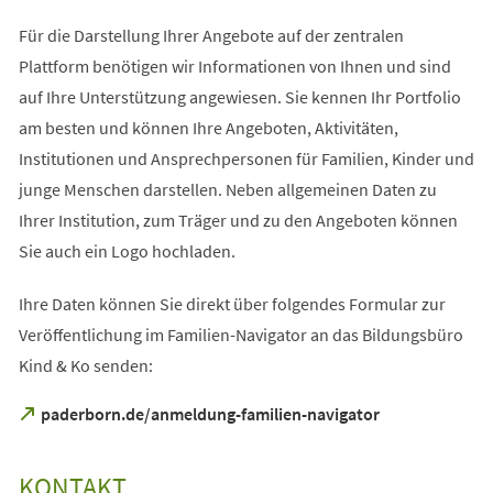
Für die Darstellung Ihrer Angebote auf der zentralen
Plattform benötigen wir Informationen von Ihnen und sind
auf Ihre Unterstützung angewiesen. Sie kennen Ihr Portfolio
am besten und können Ihre Angeboten, Aktivitäten,
Institutionen und Ansprechpersonen für Familien, Kinder und
junge Menschen darstellen. Neben allgemeinen Daten zu
Ihrer Institution, zum Träger und zu den Angeboten können
Sie auch ein Logo hochladen.
Ihre Daten können Sie direkt über folgendes Formular zur
Veröffentlichung im Familien-Navigator an das Bildungsbüro
Kind & Ko senden:
(Öffnet
paderborn.de/anmeldung-familien-navigator
in
einem
neuen
KONTAKT