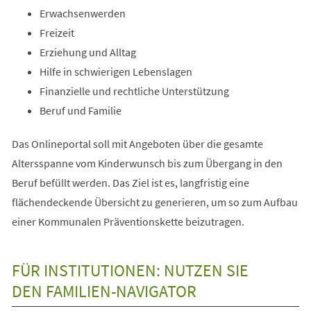
Erwachsenwerden
Freizeit
Erziehung und Alltag
Hilfe in schwierigen Lebenslagen
Finanzielle und rechtliche Unterstützung
Beruf und Familie
Das Onlineportal soll mit Angeboten über die gesamte
Altersspanne vom Kinderwunsch bis zum Übergang in den
Beruf befüllt werden. Das Ziel ist es, langfristig eine
flächendeckende Übersicht zu generieren, um so zum Aufbau
einer Kommunalen Präventionskette beizutragen.
FÜR INSTITUTIONEN: NUTZEN SIE
DEN FAMILIEN-NAVIGATOR