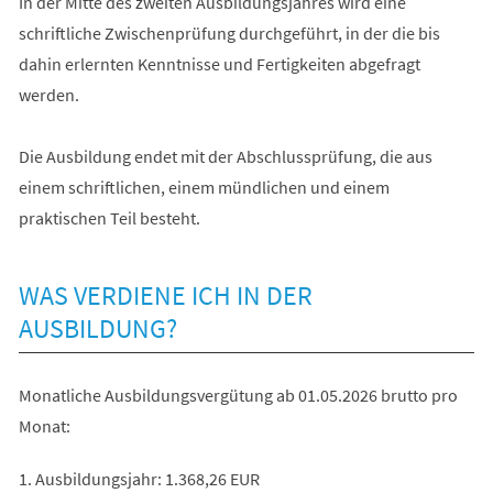
In der Mitte des zweiten Ausbildungsjahres wird eine
schriftliche Zwischenprüfung durchgeführt, in der die bis
dahin erlernten Kenntnisse und Fertigkeiten abgefragt
werden.
Die Ausbildung endet mit der Abschlussprüfung, die aus
einem schriftlichen, einem mündlichen und einem
praktischen Teil besteht.
WAS VERDIENE ICH IN DER
AUSBILDUNG?
Monatliche Ausbildungsvergütung ab 01.05.2026 brutto pro
Monat:
1. Ausbildungsjahr: 1.368,26 EUR