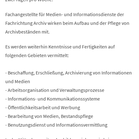
Fachangestellte für Medien- und Informationsdienste der
Fachrichtung Archiv wirken beim Aufbau und der Pflege von
Archivbeständen mit.
Es werden weiterhin Kenntnisse und Fertigkeiten auf
folgenden Gebieten vermittelt:
- Beschaffung, Erschließung, Archivierung von Informationen
und Medien
- Arbeitsorganisation und Verwaltungsprozesse
- Informations- und Kommunikationssysteme
- Öffentlichkeitsarbeit und Werbung
- Bearbeitung von Medien, Bestandspflege
- Benutzungsdienst und Informationsvermittlung