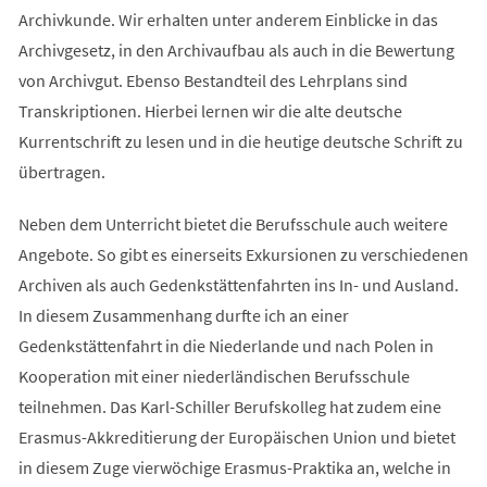
Archivkunde. Wir erhalten unter anderem Einblicke in das
Archivgesetz, in den Archivaufbau als auch in die Bewertung
von Archivgut. Ebenso Bestandteil des Lehrplans sind
Transkriptionen. Hierbei lernen wir die alte deutsche
Kurrentschrift zu lesen und in die heutige deutsche Schrift zu
übertragen.
Neben dem Unterricht bietet die Berufsschule auch weitere
Angebote. So gibt es einerseits Exkursionen zu verschiedenen
Archiven als auch Gedenkstättenfahrten ins In- und Ausland.
In diesem Zusammenhang durfte ich an einer
Gedenkstättenfahrt in die Niederlande und nach Polen in
Kooperation mit einer niederländischen Berufsschule
teilnehmen. Das Karl-Schiller Berufskolleg hat zudem eine
Erasmus-Akkreditierung der Europäischen Union und bietet
in diesem Zuge vierwöchige Erasmus-Praktika an, welche in