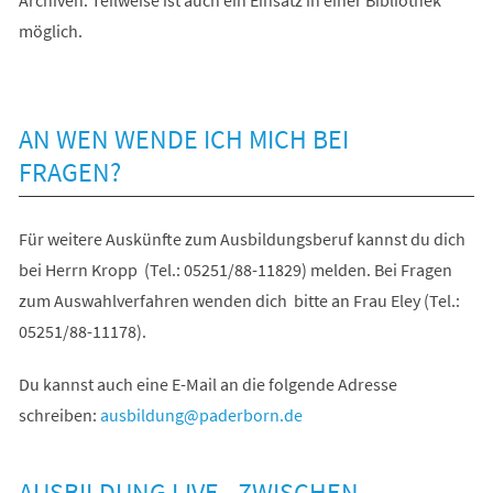
möglich.
AN WEN WENDE ICH MICH BEI
FRAGEN?
Für weitere Auskünfte zum Ausbildungsberuf kannst du dich
bei Herrn Kropp (Tel.: 05251/88-11829) melden. Bei Fragen
zum Auswahlverfahren wenden dich bitte an Frau Eley (Tel.:
05251/88-11178).
Du kannst auch eine E-Mail an die folgende Adresse
schreiben:
ausbildung
paderborn
de
AUSBILDUNG LIVE - ZWISCHEN