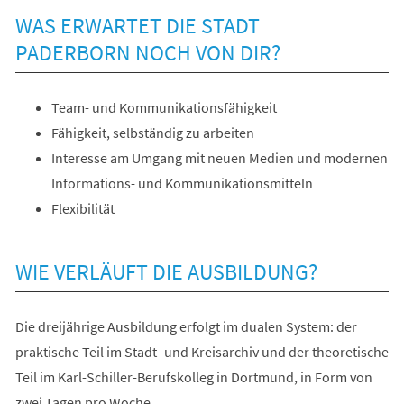
WAS ERWARTET DIE STADT
PADERBORN NOCH VON DIR?
Team- und Kommunikationsfähigkeit
Fähigkeit, selbständig zu arbeiten
Interesse am Umgang mit neuen Medien und modernen
Informations- und Kommunikationsmitteln
Flexibilität
WIE VERLÄUFT DIE AUSBILDUNG?
Die dreijährige Ausbildung erfolgt im dualen System: der
praktische Teil im Stadt- und Kreisarchiv und der theoretische
Teil im Karl-Schiller-Berufskolleg in Dortmund, in Form von
zwei Tagen pro Woche.