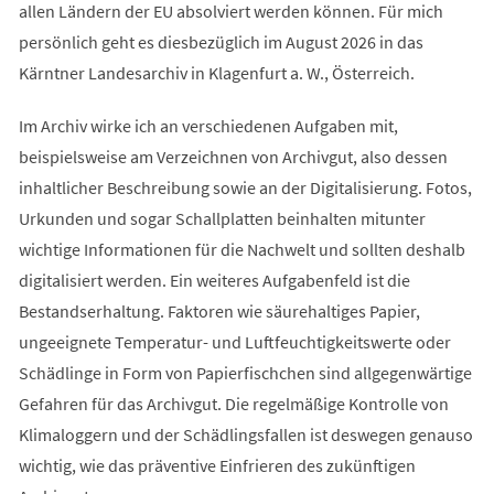
allen Ländern der EU absolviert werden können. Für mich
persönlich geht es diesbezüglich im August 2026 in das
Kärntner Landesarchiv in Klagenfurt a. W., Österreich.
Im Archiv wirke ich an verschiedenen Aufgaben mit,
beispielsweise am Verzeichnen von Archivgut, also dessen
inhaltlicher Beschreibung sowie an der Digitalisierung. Fotos,
Urkunden und sogar Schallplatten beinhalten mitunter
wichtige Informationen für die Nachwelt und sollten deshalb
digitalisiert werden. Ein weiteres Aufgabenfeld ist die
Bestandserhaltung. Faktoren wie säurehaltiges Papier,
ungeeignete Temperatur- und Luftfeuchtigkeitswerte oder
Schädlinge in Form von Papierfischchen sind allgegenwärtige
Gefahren für das Archivgut. Die regelmäßige Kontrolle von
Klimaloggern und der Schädlingsfallen ist deswegen genauso
wichtig, wie das präventive Einfrieren des zukünftigen