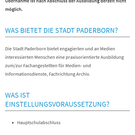
Übernahme ist nach Abschluss der Ausbildung derzeit nicht
möglich.
WAS BIETET DIE STADT PADERBORN?
Die Stadt Paderborn bietet engagierten und an Medien
interessierten Menschen eine praxisorientierte Ausbildung
zum/zur Fachangestellten für Medien- und
Informationsdienste, Fachrichtung Archiv.
WAS IST
EINSTELLUNGSVORAUSSETZUNG?
Hauptschulabschluss