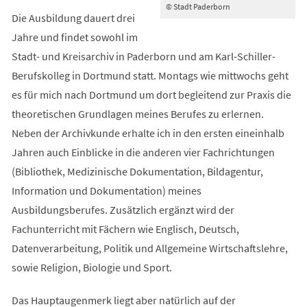
© Stadt Paderborn
Die Ausbildung dauert drei
Jahre und findet sowohl im
Stadt- und Kreisarchiv in Paderborn und am Karl-Schiller-
Berufskolleg in Dortmund statt. Montags wie mittwochs geht
es für mich nach Dortmund um dort begleitend zur Praxis die
theoretischen Grundlagen meines Berufes zu erlernen.
Neben der Archivkunde erhalte ich in den ersten eineinhalb
Jahren auch Einblicke in die anderen vier Fachrichtungen
(Bibliothek, Medizinische Dokumentation, Bildagentur,
Information und Dokumentation) meines
Ausbildungsberufes. Zusätzlich ergänzt wird der
Fachunterricht mit Fächern wie Englisch, Deutsch,
Datenverarbeitung, Politik und Allgemeine Wirtschaftslehre,
sowie Religion, Biologie und Sport.
Das Hauptaugenmerk liegt aber natürlich auf der