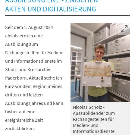
AKTEN UND DIGITALISIERUNG
Seit dem 1. August 2024
absolviere ich eine
Ausbildung zum
Fachangestellten für Medien-
und Informationsdienste im
Stadt- und Kreisarchiv
Paderborn. Aktuell stehe ich
kurz vor dem Beginn meines
dritten und letzten
Ausbildungsjahres und kann
Nicolas Scholz -
bisher auf eine
Auszubildender zum
Fachangestellten für
ereignisreiche Zeit
Medien- und
zurückblicken.
Informationsdienste