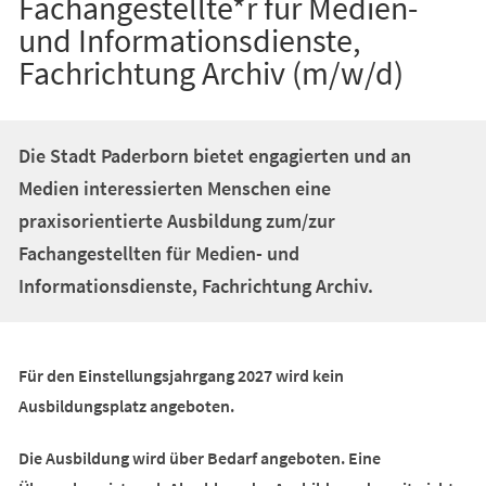
Fachangestellte*r für Medien-
und Informationsdienste,
Fachrichtung Archiv (m/w/d)
Die Stadt Paderborn bietet engagierten und an
Medien interessierten Menschen eine
praxisorientierte Ausbildung zum/zur
Fachangestellten für Medien- und
Informationsdienste, Fachrichtung Archiv.
Für den Einstellungsjahrgang 2027 wird kein
Ausbildungsplatz angeboten.
Die Ausbildung wird über Bedarf angeboten. Eine